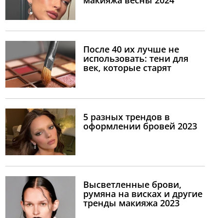
макияжа весны 2024
После 40 их лучше не
использовать: тени для
век, которые старят
5 разных трендов в
оформлении бровей 2023
Высветленные брови,
румяна на висках и другие
тренды макияжа 2023