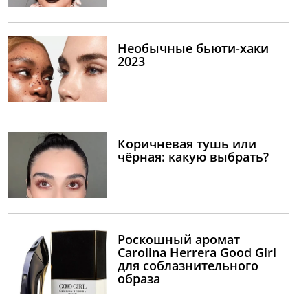
Необычные бьюти-хаки
2023
Коричневая тушь или
чёрная: какую выбрать?
Роскошный аромат
Carolina Herrera Good Girl
для соблазнительного
образа