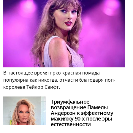
В настоящее время ярко-красная помада
популярна как никогда, отчасти благодаря поп-
королеве Тейлор Свифт.
Триумфальное
возвращение Памелы
Андерсон к эффектному
макияжу 90-х после эры
естественности