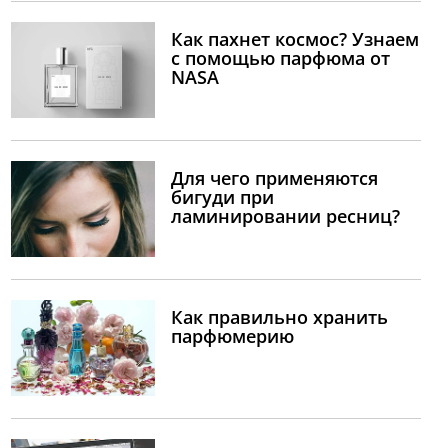
Как пахнет космос? Узнаем
с помощью парфюма от
NASA
Для чего применяются
бигуди при
ламинировании ресниц?
Как правильно хранить
парфюмерию