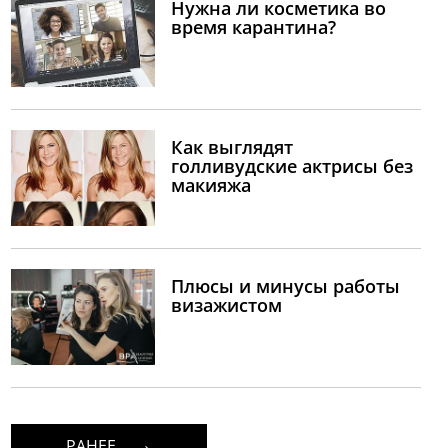
Нужна ли косметика во
время карантина?
Как выглядят
голливудские актрисы без
макияжа
Плюсы и минусы работы
визажистом
РАНЕЕ