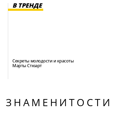
В ТРЕНДЕ
Секреты молодости и красоты
Марты Стюарт
ЗНАМЕНИТОСТИ