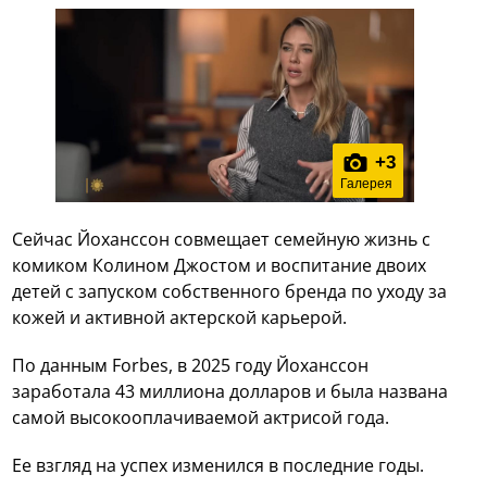
+
3
Галерея
Сейчас Йоханссон совмещает семейную жизнь с
комиком Колином Джостом и воспитание двоих
детей с запуском собственного бренда по уходу за
кожей и активной актерской карьерой.
По данным Forbes, в 2025 году Йоханссон
заработала 43 миллиона долларов и была названа
самой высокооплачиваемой актрисой года.
Ее взгляд на успех изменился в последние годы.