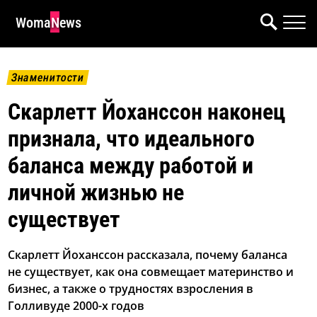
WomaNews
Знаменитости
Скарлетт Йоханссон наконец
признала, что идеального
баланса между работой и
личной жизнью не
существует
Скарлетт Йоханссон рассказала, почему баланса
не существует, как она совмещает материнство и
бизнес, а также о трудностях взросления в
Голливуде 2000-х годов