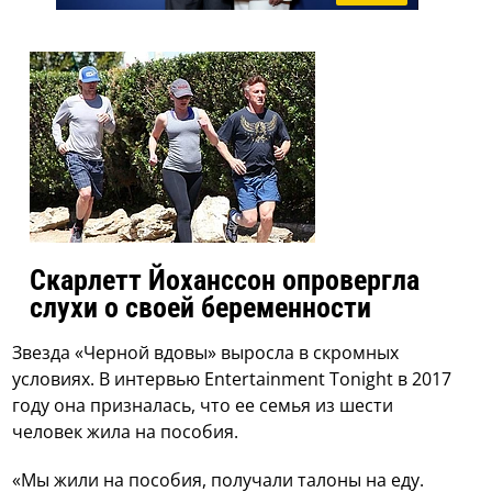
Скарлетт Йоханссон опровергла
слухи о своей беременности
Звезда «Черной вдовы» выросла в скромных
условиях. В интервью Entertainment Tonight в 2017
году она призналась, что ее семья из шести
человек жила на пособия.
«Мы жили на пособия, получали талоны на еду.