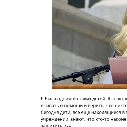
Я была одним из таких детей. Я знаю, 
взывать о помощи и верить, что никто
Сегодня дети, всё ещё находящиеся в
учреждении, знают, что кто-то наконе
защитить их».