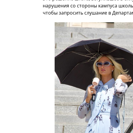
нарушения со стороны кампуса школы 
чтобы запросить слушание в Департа