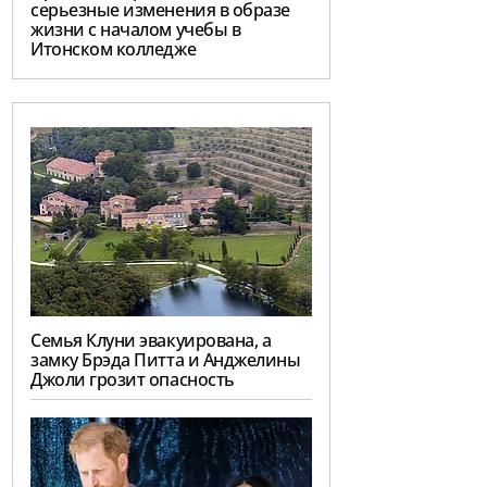
серьезные изменения в образе
жизни с началом учебы в
Итонском колледже
Семья Клуни эвакуирована, а
замку Брэда Питта и Анджелины
Джоли грозит опасность