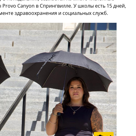
Provo Canyon в Спрингвилле. У школы есть 15 дней,
менте здравоохранения и социальных служб.