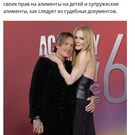
своих прав на алименты на детей и супружеские
алименты, как следует из судебных документов.