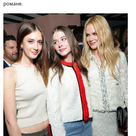
романе.