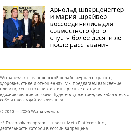
Арнольд Шварценеггер
и Мария Шрайвер
воссоединились для
совместного фото
спустя более десяти лет
после расставания
Womanews.ru - ваш женский онлайн-журнал о красоте,
здоровье, стиле и отношениях. Мы предлагаем вам свежие
новости, советы экспертов, интересные статьи и
вдохновляющие истории. Будьте в курсе трендов, заботьтесь о
себе и наслаждайтесь жизнью!
© 2010 — 2026 WomaNews.ru
** Facebook/Instagram — проект Meta Platforms Inc.,
деятельность которой в России запрещена