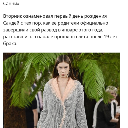
Санни».
Вторник ознаменовал первый день рождения
Сандей с тех пор, как ее родители официально
завершили свой развод в январе этого года,
расставшись в начале прошлого лета после 19 лет
брака.