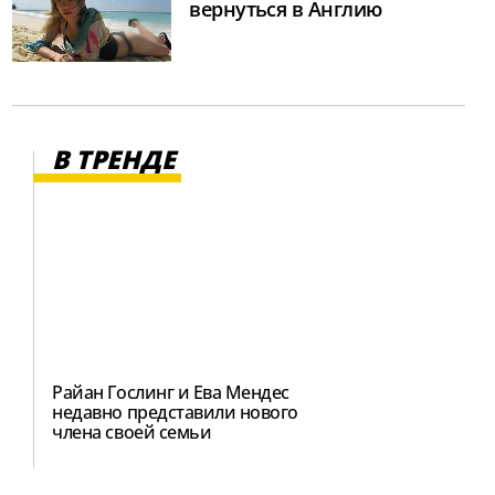
вернуться в Англию
В ТРЕНДЕ
Райан Гослинг и Ева Мендес
недавно представили нового
члена своей семьи