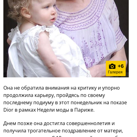
+
6
Галерея
Она не обратила внимания на критику и упорно
продолжила карьеру, пройдясь по своему
последнему подиуму в этот понедельник на показе
Dior в рамках Недели моды в Париже.
Днем позже она достигла совершеннолетия и
получила трогательное поздравление от матери,