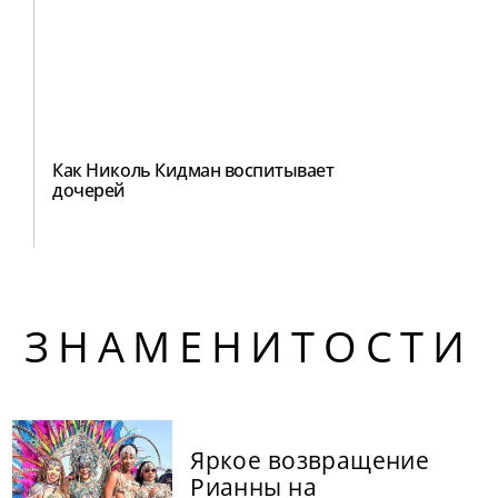
Как Николь Кидман воспитывает
дочерей
ЗНАМЕНИТОСТИ
Яркое возвращение
Рианны на