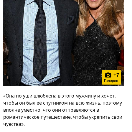
+
7
Галерея
«Она по уши влюблена в этого мужчину и хочет,
чтобы он был её спутником на всю жизнь, поэтому
вполне уместно, что они отправляются в
романтическое путешествие, чтобы укрепить свои
чувства».