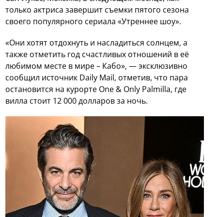
только актриса завершит съемки пятого сезона
своего популярного сериала «Утреннее шоу».
«Они хотят отдохнуть и насладиться солнцем, а
также отметить год счастливых отношений в её
любимом месте в мире – Кабо», — эксклюзивно
сообщил источник Daily Mail, отметив, что пара
остановится на курорте One & Only Palmilla, где
вилла стоит 12 000 долларов за ночь.