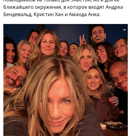
ближайшего окружения, в которое входят Андреа
Бендевальд, Кристин Хан и Аманда Анка.