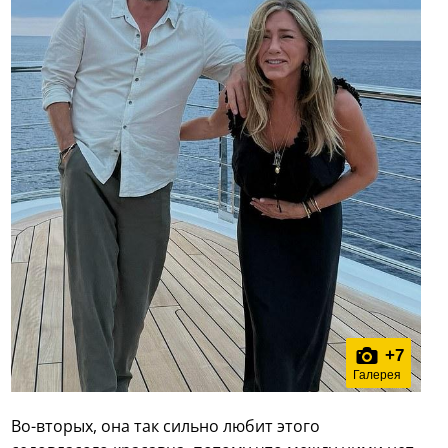
+
7
Галерея
Во-вторых, она так сильно любит этого