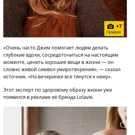
+
7
Галерея
«Очень часто Джим помогает людям делать
глубокие вдохи, сосредоточиться на настоящем
моменте, ценить хорошие вещи в жизни — он
словно живой символ умиротворения», — сказал
источник. «На вечеринке все тянутся к нему».
Этот эксперт по здоровому образу жизни уже
появился в рекламе её бренда Lolavie.