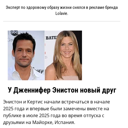
Эксперт по здоровому образу жизни снялся в рекламе бренда
Lolavie.
У Дженнифер Энистон новый друг
Энистон и Кертис начали встречаться в начале
2025 года и впервые были замечены вместе на
публике в июле 2025 года во время отпуска с
друзьями на Майорке, Испания.