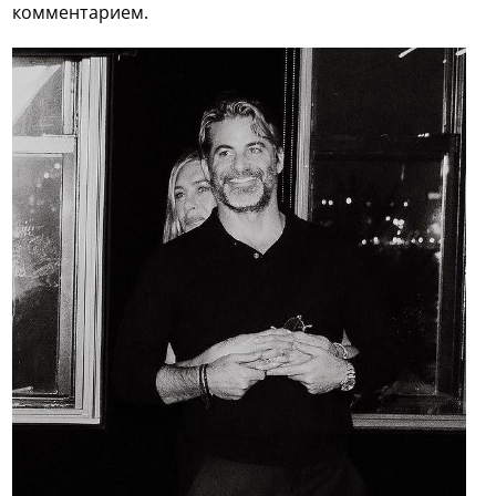
комментарием.