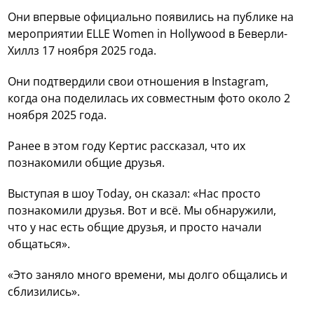
Они впервые официально появились на публике на
мероприятии ELLE Women in Hollywood в Беверли-
Хиллз 17 ноября 2025 года.
Они подтвердили свои отношения в Instagram,
когда она поделилась их совместным фото около 2
ноября 2025 года.
Ранее в этом году Кертис рассказал, что их
познакомили общие друзья.
Выступая в шоу Today, он сказал: «Нас просто
познакомили друзья. Вот и всё. Мы обнаружили,
что у нас есть общие друзья, и просто начали
общаться».
«Это заняло много времени, мы долго общались и
сблизились».