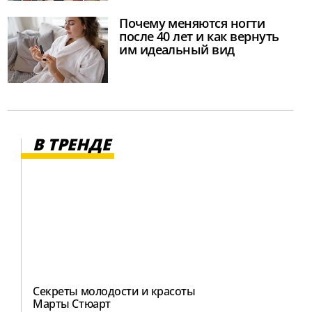
Почему меняются ногти
после 40 лет и как вернуть
им идеальный вид
В ТРЕНДЕ
Секреты молодости и красоты
Марты Стюарт