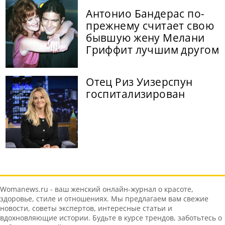
Антонио Бандерас по-
прежнему считает свою
бывшую жену Мелани
Гриффит лучшим другом
Отец Риз Уизерспун
госпитализирован
Womanews.ru - ваш женский онлайн-журнал о красоте,
здоровье, стиле и отношениях. Мы предлагаем вам свежие
новости, советы экспертов, интересные статьи и
вдохновляющие истории. Будьте в курсе трендов, заботьтесь о