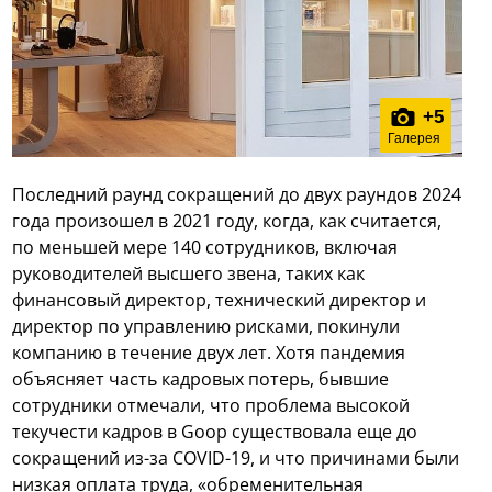
+
5
Галерея
Последний раунд сокращений до двух раундов 2024
года произошел в 2021 году, когда, как считается,
по меньшей мере 140 сотрудников, включая
руководителей высшего звена, таких как
финансовый директор, технический директор и
директор по управлению рисками, покинули
компанию в течение двух лет. Хотя пандемия
объясняет часть кадровых потерь, бывшие
сотрудники отмечали, что проблема высокой
текучести кадров в Goop существовала еще до
сокращений из-за COVID-19, и что причинами были
низкая оплата труда, «обременительная