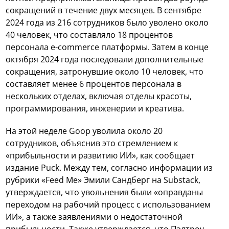
сокращений в течение двух месяцев. В сентябре
2024 года из 216 сотрудников было уволено около
40 человек, что составляло 18 процентов
персонала e-commerce платформы. Затем в конце
октября 2024 года последовали дополнительные
сокращения, затронувшие около 10 человек, что
составляет менее 6 процентов персонала в
нескольких отделах, включая отделы красоты,
программирования, инженерии и креатива.
На этой неделе Goop уволила около 20
сотрудников, объяснив это стремлением к
«прибыльности и развитию ИИ», как сообщает
издание Puck. Между тем, согласно информации из
рубрики «Feed Me» Эмили Сандберг на Substack,
утверждается, что увольнения были «оправданы
переходом на рабочий процесс с использованием
ИИ», а также заявлениями о недостаточной