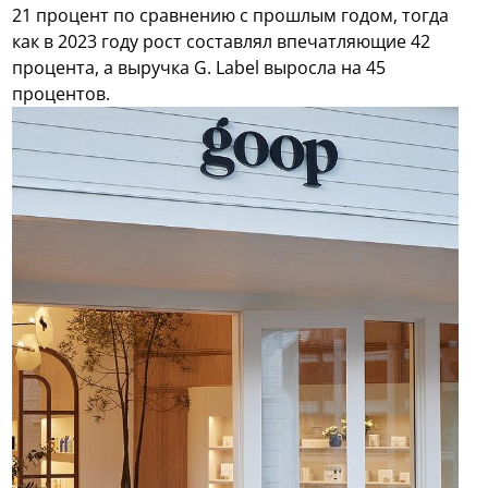
21 процент по сравнению с прошлым годом, тогда
как в 2023 году рост составлял впечатляющие 42
процента, а выручка G. Label выросла на 45
процентов.