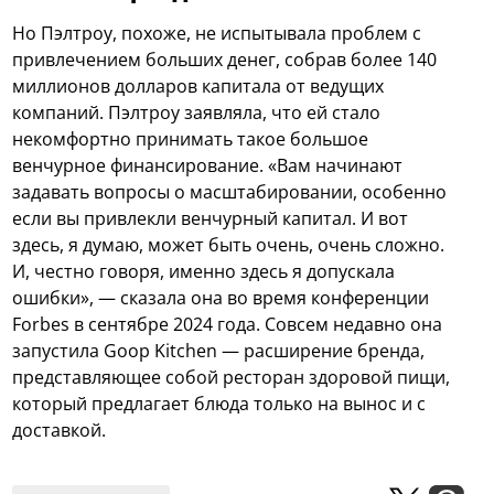
Но Пэлтроу, похоже, не испытывала проблем с
привлечением больших денег, собрав более 140
миллионов долларов капитала от ведущих
компаний. Пэлтроу заявляла, что ей стало
некомфортно принимать такое большое
венчурное финансирование. «Вам начинают
задавать вопросы о масштабировании, особенно
если вы привлекли венчурный капитал. И вот
здесь, я думаю, может быть очень, очень сложно.
И, честно говоря, именно здесь я допускала
ошибки», — сказала она во время конференции
Forbes в сентябре 2024 года. Совсем недавно она
запустила Goop Kitchen — расширение бренда,
представляющее собой ресторан здоровой пищи,
который предлагает блюда только на вынос и с
доставкой.