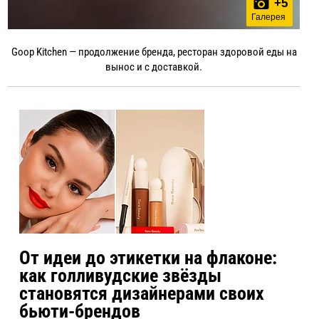
+
5
Галерея
Goop Kitchen — продолжение бренда, ресторан здоровой еды на
вынос и с доставкой.
От идеи до этикетки на флаконе:
как голливудские звёзды
становятся дизайнерами своих
бьюти-брендов