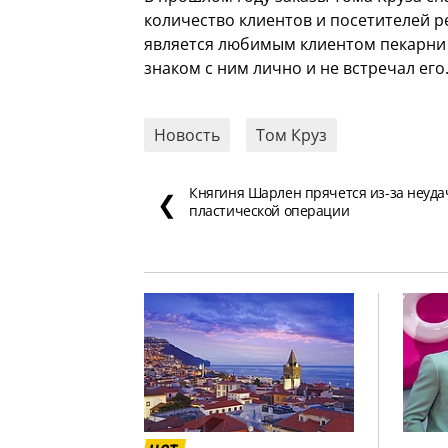
количество клиентов и посетителей р
является любимым клиентом пекарни 
знаком с ним лично и не встречал его
Новость
Том Круз
Княгиня Шарлен прячется из-за неуд
❮
пластической операции