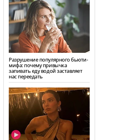
Разрушение популярного бьюти-
мифа: почему привычка
запивать еду водой заставляет
нас переедать