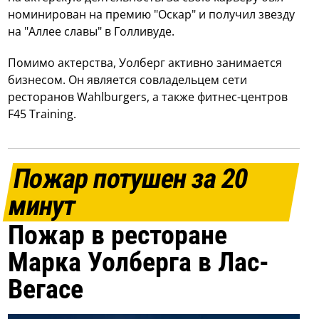
номинирован на премию "Оскар" и получил звезду
на "Аллее славы" в Голливуде.
Помимо актерства, Уолберг активно занимается
бизнесом. Он является совладельцем сети
ресторанов Wahlburgers, а также фитнес-центров
F45 Training.
Пожар потушен за 20
минут
Пожар в ресторане
Марка Уолберга в Лас-
Вегасе