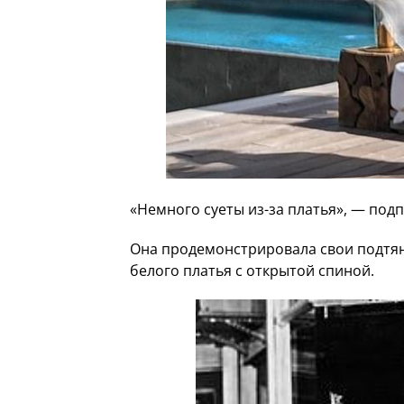
«Немного суеты из-за платья», — под
Она продемонстрировала свои подтян
белого платья с открытой спиной.