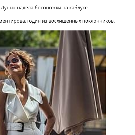
 Луны» надела босоножки на каблуке.
ентировал один из восхищенных поклонников.