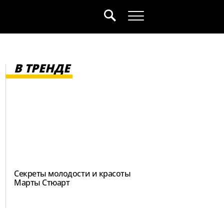
В ТРЕНДЕ
Секреты молодости и красоты
Марты Стюарт