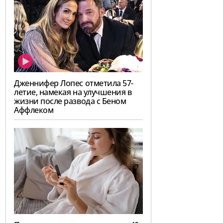
Дженнифер Лопес отметила 57-
летие, намекая на улучшения в
жизни после развода с Беном
Аффлеком