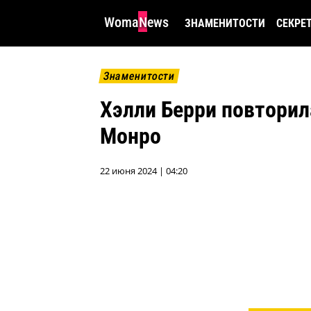
WomaNews
ЗНАМЕНИТОСТИ
СЕКРЕ
Знаменитости
Хэлли Берри повторил
Монро
22 июня 2024 | 04:20