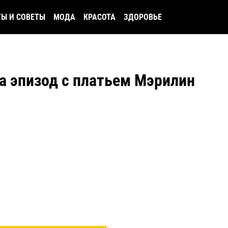
ТЫ И СОВЕТЫ
МОДА
КРАСОТА
ЗДОРОВЬЕ
а эпизод с платьем Мэрилин