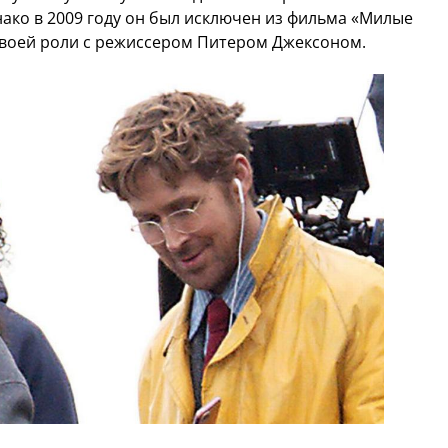
ако в 2009 году он был исключен из фильма «Милые
 своей роли с режиссером Питером Джексоном.