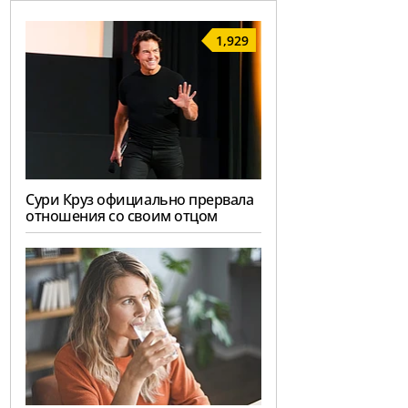
1,929
Сури Круз официально прервала
отношения со своим отцом