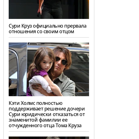
Сури Круз официально прервала
отношения со своим отцом
Кэти Холмс полностью
поддерживает решение дочери
Сури юридически отказаться от
знаменитой фамилии ее
отчужденного отца Тома Круза