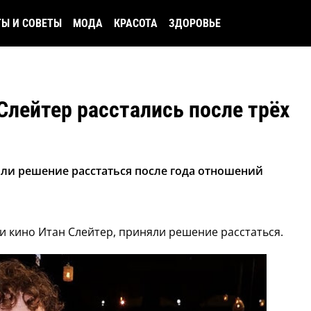
ТЫ И СОВЕТЫ
МОДА
КРАСОТА
ЗДОРОВЬЕ
Слейтер расстались после трёх
яли решение расстаться после года отношений
 и кино Итан Слейтер, приняли решение расстаться.