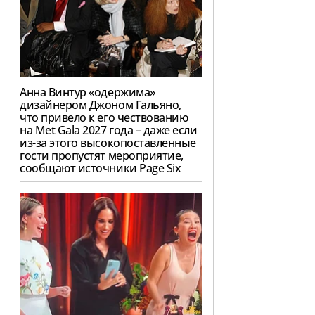
Анна Винтур «одержима»
дизайнером Джоном Гальяно,
что привело к его чествованию
на Met Gala 2027 года – даже если
из-за этого высокопоставленные
гости пропустят мероприятие,
сообщают источники Page Six