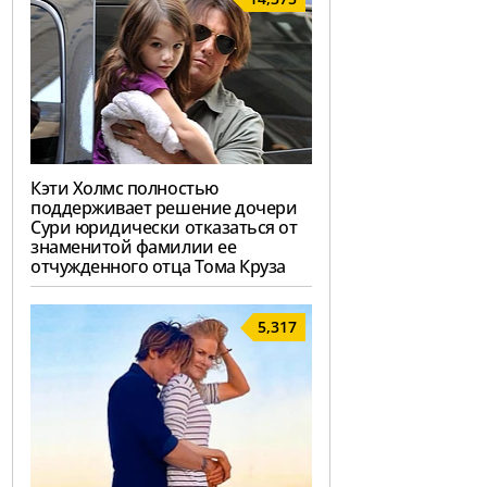
Кэти Холмс полностью
поддерживает решение дочери
Сури юридически отказаться от
знаменитой фамилии ее
отчужденного отца Тома Круза
5,317