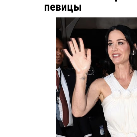
певицы