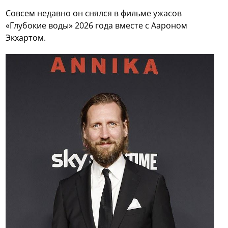
Совсем недавно он снялся в фильме ужасов
«Глубокие воды» 2026 года вместе с Аароном
Экхартом.