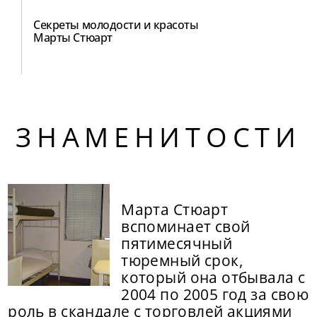
Секреты молодости и красоты
Марты Стюарт
ЗНАМЕНИТОСТИ
Марта Стюарт
вспоминает свой
пятимесячный
тюремный срок,
который она отбывала с
2004 по 2005 год за свою
роль в скандале с торговлей акциями