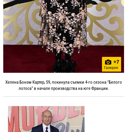
+
7
Галерея
Хелена Бонэм Картер, 59, покинула съемки 4-го сезона "Белого
лотоса" в начале производства на юге Франции.