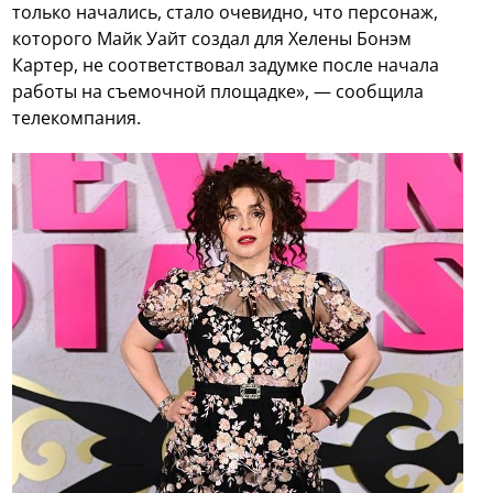
только начались, стало очевидно, что персонаж,
которого Майк Уайт создал для Хелены Бонэм
Картер, не соответствовал задумке после начала
работы на съемочной площадке», — сообщила
телекомпания.