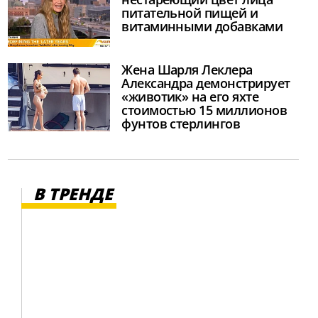
питательной пищей и
витаминными добавками
Жена Шарля Леклера
Александра демонстрирует
«животик» на его яхте
стоимостью 15 миллионов
фунтов стерлингов
В ТРЕНДЕ