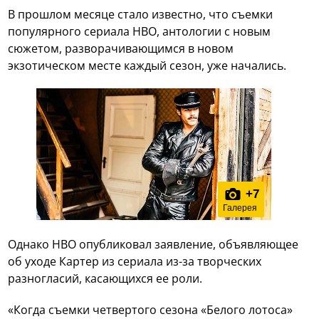
В прошлом месяце стало известно, что съемки
популярного сериала HBO, антологии с новым
сюжетом, разворачивающимся в новом
экзотическом месте каждый сезон, уже начались.
+
7
Галерея
Однако HBO опубликовал заявление, объявляющее
об уходе Картер из сериала из-за творческих
разногласий, касающихся ее роли.
«Когда съемки четвертого сезона «Белого лотоса»