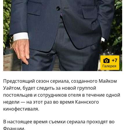
+
7
Галерея
Предстоящий сезон сериала, созданного Майком
Уайтом, будет следить за новой группой
постояльцев и сотрудников отеля в течение одной
недели — на этот раз во время Каннского
кинофестиваля.
В настоящее время съемки сериала проходят во
Франции.