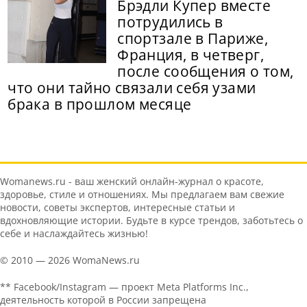
Брэдли Купер вместе
потрудились в
спортзале в Париже,
Франция, в четверг,
после сообщения о том,
что они тайно связали себя узами
брака в прошлом месяце
Womanews.ru - ваш женский онлайн-журнал о красоте,
здоровье, стиле и отношениях. Мы предлагаем вам свежие
новости, советы экспертов, интересные статьи и
вдохновляющие истории. Будьте в курсе трендов, заботьтесь о
себе и наслаждайтесь жизнью!
© 2010 — 2026 WomaNews.ru
** Facebook/Instagram — проект Meta Platforms Inc.,
деятельность которой в России запрещена