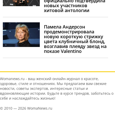
официально подтвердила
новых участников
хитовой антологии
Памела Андерсон
продемонстрировала
новую короткую стрижку
цвета клубничный блонд,
возглавив плеяду звезд на
показе Valentino
Womanews.ru - ваш женский онлайн-журнал о красоте,
здоровье, стиле и отношениях. Мы предлагаем вам свежие
новости, советы экспертов, интересные статьи и
вдохновляющие истории. Будьте в курсе трендов, заботьтесь о
себе и наслаждайтесь жизнью!
© 2010 — 2026 WomaNews.ru