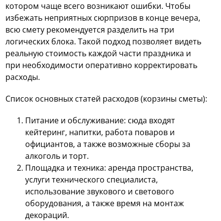
котором чаще всего возникают ошибки. Чтобы
избежать неприятных сюрпризов в конце вечера,
всю смету рекомендуется разделить на три
логических блока. Такой подход позволяет видеть
реальную стоимость каждой части праздника и
при необходимости оперативно корректировать
расходы.
Список основных статей расходов (корзины сметы):
Питание и обслуживание: сюда входят
кейтеринг, напитки, работа поваров и
официантов, а также возможные сборы за
алкоголь и торт.
Площадка и техника: аренда пространства,
услуги технического специалиста,
использование звукового и светового
оборудования, а также время на монтаж
декораций.