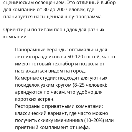
сценическим освещением. Это отличный выбор
для компаний от 30 до 200 человек, где
планируется насыщенная шоу-программа.
Ориентиры по типам площадок для разных
компаний:
Панорамные веранды: оптимальны для
летних праздников на 50–120 гостей; часто
имеют готовый технабор и позволяют
наслаждаться видом на город.
Камерные студии: подходят для уютных
посиделок узким кругом (8–25 человек);
арендуются по часам, что удобно для
коротких встреч.
Рестораны с приватными комнатами:
классический вариант, где часто можно
получить скидку именинника (10–20%) или
приятный комплимент от шефа.