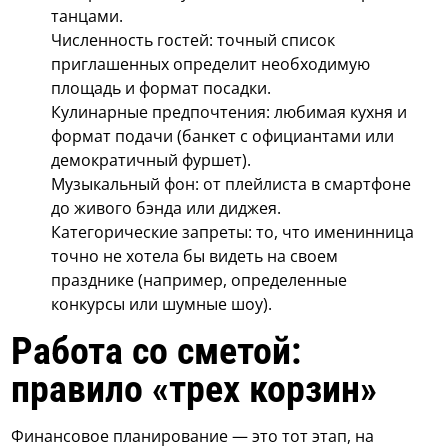
танцами.
Численность гостей: точный список
приглашенных определит необходимую
площадь и формат посадки.
Кулинарные предпочтения: любимая кухня и
формат подачи (банкет с официантами или
демократичный фуршет).
Музыкальный фон: от плейлиста в смартфоне
до живого бэнда или диджея.
Категорические запреты: то, что именинница
точно не хотела бы видеть на своем
празднике (например, определенные
конкурсы или шумные шоу).
Работа со сметой:
правило «трех корзин»
Финансовое планирование — это тот этап, на