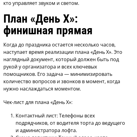
кто управляет звуком и светом.
План «День Х»:
финишная прямая
Когда до праздника остается несколько часов,
наступает время реализации плана «День Х». Это
наглядный документ, который должен быть под
рукой у организатора и всех ключевых
помощников. Его задача — минимизировать
количество вопросов и звонков в момент, когда
нужно наслаждаться моментом.
Чек-лист для плана «День Х»:
Контактный лист: Телефоны всех
подрядчиков, от водителя торта до ведущего
и администратора лофта.