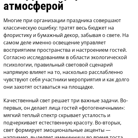
атмосферой
Многие при организации праздника совершают
классическую ошибку: тратят весь бюджет на
флористику и бумажный декор, забывая о свете. На
самом деле именно освещение управляет
восприятием пространства и настроением гостей.
Согласно исследованиям в области экологической
психологии, правильный световой сценарий
напрямую влияет на то, насколько расслабленно
чувствуют себя участники мероприятия и как долго
они захотят оставаться на площадке.
Качественный свет решает три важные задачи. Во-
первых, он делает лица гостей «фотогеничными»:
мягкий теплый спектр скрывает усталость и
подчеркивает естественную красоту. Во-вторых,
свет формирует эмоциональные акценты —
например, выделяет именинницу во время тоста