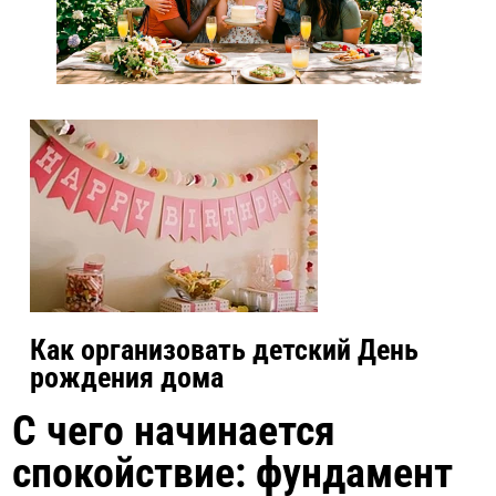
Как организовать детский День
рождения дома
С чего начинается
спокойствие: фундамент