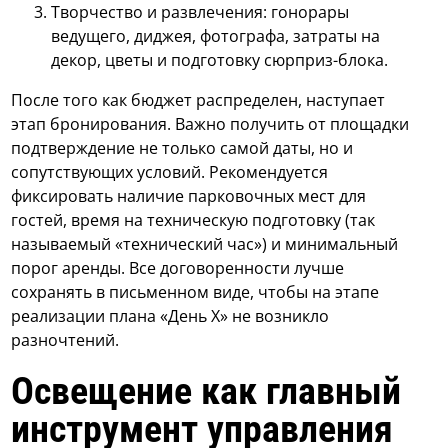
Творчество и развлечения: гонорары
ведущего, диджея, фотографа, затраты на
декор, цветы и подготовку сюрприз-блока.
После того как бюджет распределен, наступает
этап бронирования. Важно получить от площадки
подтверждение не только самой даты, но и
сопутствующих условий. Рекомендуется
фиксировать наличие парковочных мест для
гостей, время на техническую подготовку (так
называемый «технический час») и минимальный
порог аренды. Все договоренности лучше
сохранять в письменном виде, чтобы на этапе
реализации плана «День Х» не возникло
разночтений.
Освещение как главный
инструмент управления