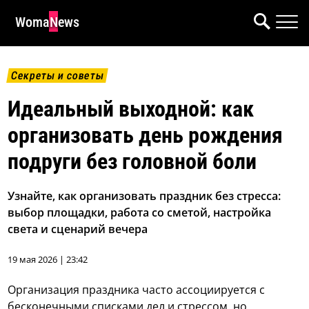
WomaNews
Секреты и советы
Идеальный выходной: как
организовать день рождения
подруги без головной боли
Узнайте, как организовать праздник без стресса:
выбор площадки, работа со сметой, настройка
света и сценарий вечера
19 мая 2026 | 23:42
Организация праздника часто ассоциируется с
бесконечными списками дел и стрессом, но