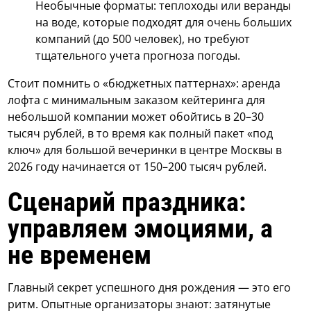
Необычные форматы: теплоходы или веранды
на воде, которые подходят для очень больших
компаний (до 500 человек), но требуют
тщательного учета прогноза погоды.
Стоит помнить о «бюджетных паттернах»: аренда
лофта с минимальным заказом кейтеринга для
небольшой компании может обойтись в 20–30
тысяч рублей, в то время как полный пакет «под
ключ» для большой вечеринки в центре Москвы в
2026 году начинается от 150–200 тысяч рублей.
Сценарий праздника:
управляем эмоциями, а
не временем
Главный секрет успешного дня рождения — это его
ритм. Опытные организаторы знают: затянутые