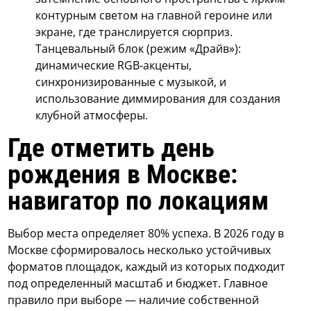
контурным светом на главной героине или
экране, где транслируется сюрприз.
Танцевальный блок (режим «Драйв»):
динамические RGB-акценты,
синхронизированные с музыкой, и
использование диммирования для создания
клубной атмосферы.
Где отметить день
рождения в Москве:
навигатор по локациям
Выбор места определяет 80% успеха. В 2026 году в
Москве сформировалось несколько устойчивых
форматов площадок, каждый из которых подходит
под определенный масштаб и бюджет. Главное
правило при выборе — наличие собственной