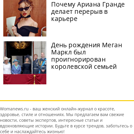
Почему Ариана Гранде
делает перерыв в
карьере
День рождения Меган
Маркл был
проигнорирован
королевской семьей
Womanews.ru - ваш женский онлайн-журнал о красоте,
здоровье, стиле и отношениях. Мы предлагаем вам свежие
новости, советы экспертов, интересные статьи и
вдохновляющие истории. Будьте в курсе трендов, заботьтесь о
себе и наслаждайтесь жизнью!