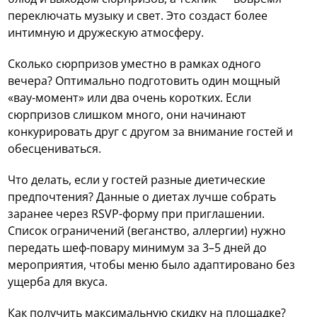
переключать музыку и свет. Это создаст более
интимную и дружескую атмосферу.
Сколько сюрпризов уместно в рамках одного
вечера? Оптимально подготовить один мощный
«вау-момент» или два очень коротких. Если
сюрпризов слишком много, они начинают
конкурировать друг с другом за внимание гостей и
обесцениваться.
Что делать, если у гостей разные диетические
предпочтения? Данные о диетах лучше собрать
заранее через RSVP-форму при приглашении.
Список ограничений (веганство, аллергии) нужно
передать шеф-повару минимум за 3–5 дней до
мероприятия, чтобы меню было адаптировано без
ущерба для вкуса.
Как получить максимальную скидку на площадке?