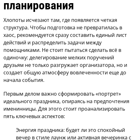
планирования
Хлопоты исчезают там, где появляется четкая
структура. Чтобы подготовка не превратилась в
хаос, рекомендуется сразу составить единый лист
действий и распределить задачи между
помощниками. Не стоит пытаться сделать всё в
одиночку: делегирование мелких поручений
друзьям не только разгружает организатора, но и
создает общую атмосферу вовлеченности еще до
начала события.
Первым делом важно сформировать «портрет»
идеального праздника, опираясь на предпочтения
именинницы. Для этого стоит проанализировать
пять ключевых аспектов:
Энергия праздника: будет ли это спокойный
вечер в стиле лаунж или активная вечеринка с