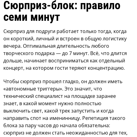
Сюрприз-блок: правило
семи минут
Сюрприз для подруги работает только тогда, когда
он короткий, личный и встроен в общую логистику
вечера. Оптимальная длительность любого
творческого подарка — до 7 минут. Всё, что длится
дольше, начинает восприниматься как отдельный
концерт, на котором гости теряют концентрацию.
Чтобы сюрприз прошел гладко, он должен иметь
«автономные триггеры». Это значит, что
технический специалист на площадке заранее
знает, в какой момент нужно полностью
выключить свет, какой трек запустить и когда
направить спот на именинницу. Репетиция такого
блока за пару часов до начала обязательна:
сюрприз не должен стать неожиданностью для тех,