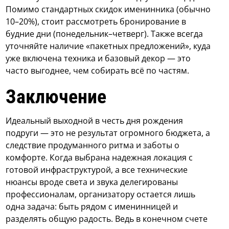
Помимо стандартных скидок именинника (обычно
10–20%), стоит рассмотреть бронирование в
будние дни (понедельник–четверг). Также всегда
уточняйте наличие «пакетных предложений», куда
уже включена техника и базовый декор — это
часто выгоднее, чем собирать всё по частям.
Заключение
Идеальный выходной в честь дня рождения
подруги — это не результат огромного бюджета, а
следствие продуманного ритма и заботы о
комфорте. Когда выбрана надежная локация с
готовой инфраструктурой, а все технические
нюансы вроде света и звука делегированы
профессионалам, организатору остается лишь
одна задача: быть рядом с именинницей и
разделять общую радость. Ведь в конечном счете