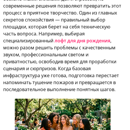
современные решения позволяют превратить этот
процесс в приятное творчество. Один из главных
секретов спокойствия — правильный выбор
площадки, которая берет на себя техническую
часть вопроса. Например, выбирая
специализированный
лофт для дня рождения
,
можно разом решить проблемы с качественным
звуком, профессиональным светом и
приватностью, освободив время для проработки
сценария и сюрпризов. Когда базовая
инфраструктура уже готова, подготовка перестает
напоминать тушение пожаров и превращается в
последовательное выполнение понятных шагов.