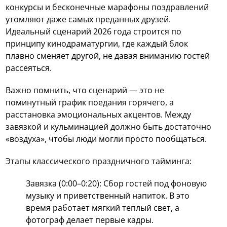
конкурсы и бесконечные марафоны поздравлений
утомляют даже самых преданных друзей.
Идеальный сценарий 2026 года строится по
принципу кинодраматургии, где каждый блок
плавно сменяет другой, не давая вниманию гостей
рассеяться.
Важно помнить, что сценарий — это не
поминутный график поедания горячего, а
расстановка эмоциональных акцентов. Между
завязкой и кульминацией должно быть достаточно
«воздуха», чтобы люди могли просто пообщаться.
Этапы классического праздничного тайминга:
Завязка (0:00–0:20): Сбор гостей под фоновую
музыку и приветственный напиток. В это
время работает мягкий теплый свет, а
фотограф делает первые кадры.