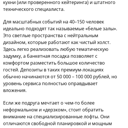
кухни (или проверенного кейтеринга) и штатного
технического специалиста.
Для масштабных событий на 40–150 человек
идеально подходят так называемые «белые залы».
Это светлые пространства с нейтральным
дизайном, которые работают как чистый холст.
Здесь легко реализовать любую тематическую
задумку, а банкетная посадка позволяет с
комфортом разместить большое количество
гостей. Депозиты в таких премиум-локациях
обычно начинаются от 50 000 – 100 000 рублей, но
уровень сервиса полностью оправдывает
вложения.
Если же подруга мечтает о чем-то более
неформальном и «дерзком», стоит обратить
внимание на специализированные лофты. Они
отличаются свободной планировкой и мощным