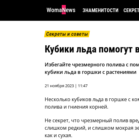
WomaNews
ЗНАМЕНИТОСТИ
СЕКРЕ
Секреты и советы
Кубики льда помогут в
Избегайте чрезмерного полива с по
кубики льда в горшки с растениями
21 ноября 2023 | 11:47
Несколько кубиков льда в горшке с к
полива и гниения корней.
Не секрет, что чрезмерный полив вре
слишком редкий, и слишком мокрая зе
как и сухая.