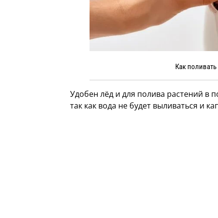
Как поливать
Удобен лёд и для полива растений в 
так как вода не будет выливаться и ка