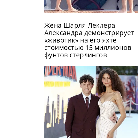
Жена Шарля Леклера
Александра демонстрирует
«животик» на его яхте
стоимостью 15 миллионов
фунтов стерлингов