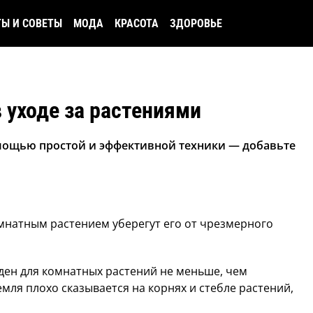
ТЫ И СОВЕТЫ
МОДА
КРАСОТА
ЗДОРОВЬЕ
 уходе за растениями
мощью простой и эффективной техники — добавьте
омнатным растением уберегут его от чрезмерного
ден для комнатных растений не меньше, чем
мля плохо сказывается на корнях и стебле растений,