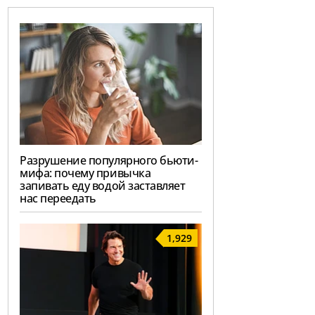
Разрушение популярного бьюти-
мифа: почему привычка
запивать еду водой заставляет
нас переедать
1,929