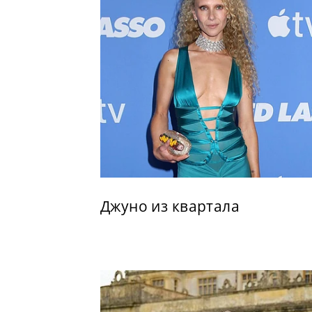
Джуно из квартала