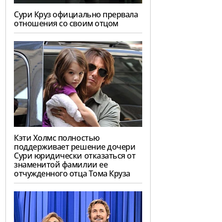
Сури Круз официально прервала
отношения со своим отцом
Кэти Холмс полностью
поддерживает решение дочери
Сури юридически отказаться от
знаменитой фамилии ее
отчужденного отца Тома Круза