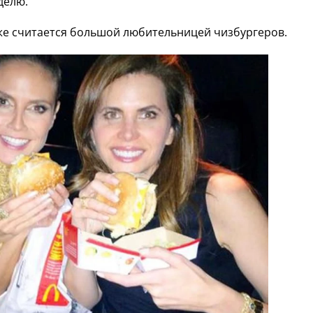
делю.
е считается большой любительницей чизбургеров.