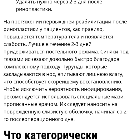
Удалять нужно через 2-3 дня после
ринопластики.
На протяжении первых дней реабилитации после
ринопластики у пациентов, как правило,
повышается температура тела и появляется
слабость. Лучше в течение 2-3 дней
придерживаться постельного режима. Синяки под
глазами исчезают довольно быстро благодаря
комплексному подходу. Турунды, которые
закладываются в нос, впитывают лишнюю влагу,
что способствует скорейшему восстановлению.
Чтобы исключить вероятность инфицирования,
рекомендуется использовать специальные мази,
прописанные врачом. Их следует наносить на
поврежденную слизистую оболочку, начиная со 2-
го послеоперационного дня.
Что категорически