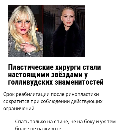
Пластические хирурги стали
настоящими звёздами у
голливудских знаменитостей
Срок реабилитации после ринопластики
сократится при соблюдении действующих
ограничений:
Спать только на спине, не на боку и уж тем
более не на животе.