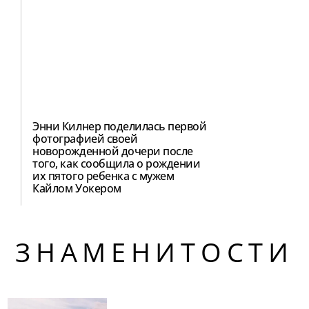
Энни Килнер поделилась первой
фотографией своей
новорожденной дочери после
того, как сообщила о рождении
их пятого ребенка с мужем
Кайлом Уокером
ЗНАМЕНИТОСТИ