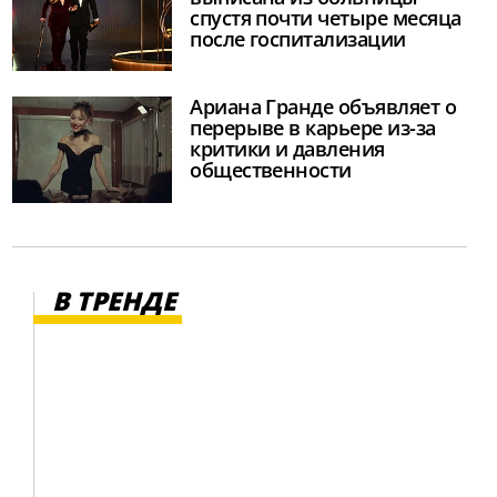
спустя почти четыре месяца
после госпитализации
Ариана Гранде объявляет о
перерыве в карьере из-за
критики и давления
общественности
В ТРЕНДЕ