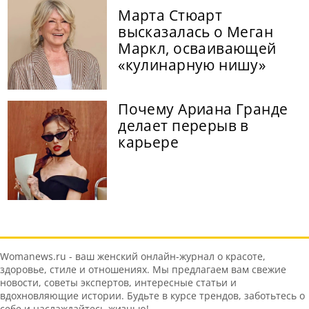
Марта Стюарт
высказалась о Меган
Маркл, осваивающей
«кулинарную нишу»
Почему Ариана Гранде
делает перерыв в
карьере
Womanews.ru - ваш женский онлайн-журнал о красоте,
здоровье, стиле и отношениях. Мы предлагаем вам свежие
новости, советы экспертов, интересные статьи и
вдохновляющие истории. Будьте в курсе трендов, заботьтесь о
себе и наслаждайтесь жизнью!