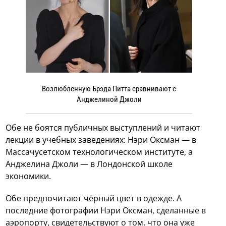
Возлюбленную Брэда Питта сравнивают с
Анджелиной Джоли
Обе не боятся публичных выступлений и читают
лекции в учебных заведениях: Нэри Оксман — в
Массачусетском технологическом институте, а
Анджелина Джоли — в Лондонской школе
экономики.
Обе предпочитают чёрный цвет в одежде. А
последние фотографии Нэри Оксман, сделанные в
аэропорту, свидетельствуют о том, что она уже