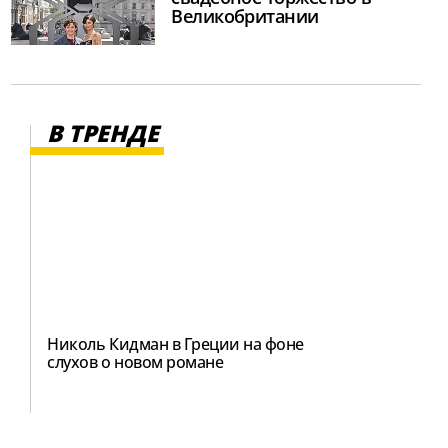
Великобритании
В ТРЕНДЕ
Николь Кидман в Греции на фоне
слухов о новом романе