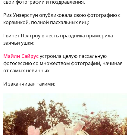
свои фотографии и поздравления.
Риз Уизерспун опубликовала свою фотографию с
корзинкой, полной пасхальных яиц:
Гвинет Пэлтроу в честь праздника примерила
заячьи ушки:
Майли Сайрус
устроила целую пасхальную
фотосессию со множеством фотографий, начиная
от самых невинных:
И заканчивая такими: