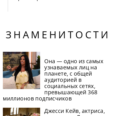
ЗНАМЕНИТОСТИ
Она — одно из самых
узнаваемых лиц на
планете, с общей
аудиторией в
социальных сетях,
превышающей 368
миллионов подписчиков
Джесси Кейв, актриса,