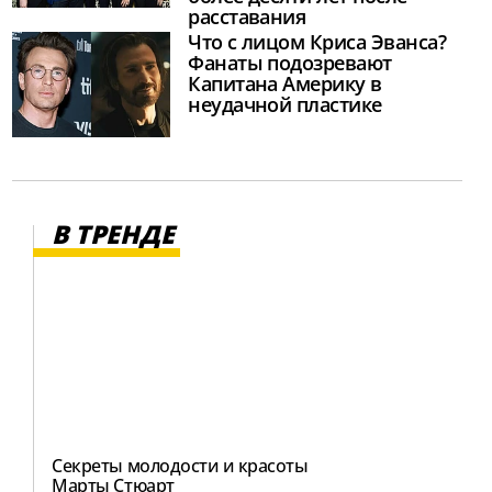
расставания
Что с лицом Криса Эванса?
Фанаты подозревают
Капитана Америку в
неудачной пластике
В ТРЕНДЕ
Секреты молодости и красоты
Марты Стюарт