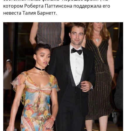
котором Роберта Паттинсона поддержала его
невеста Талия Барнетт.