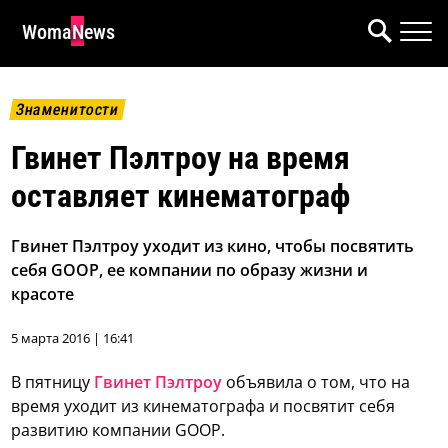
WomaNews
Знаменитости
Гвинет Пэлтроу на время
оставляет кинематограф
Гвинет Пэлтроу уходит из кино, чтобы посвятить
себя GOOP, ее компании по образу жизни и
красоте
5 марта 2016 | 16:41
В пятницу
Гвинет Пэлтроу
объявила о том, что на
время уходит из кинематографа и посвятит себя
развитию компании GOOP.