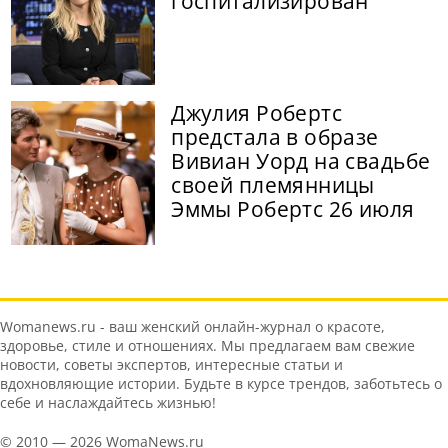
госпитализирован
Джулия Робертс
предстала в образе
Вивиан Уорд на свадьбе
своей племянницы
Эммы Робертс 26 июля
Womanews.ru - ваш женский онлайн-журнал о красоте,
здоровье, стиле и отношениях. Мы предлагаем вам свежие
новости, советы экспертов, интересные статьи и
вдохновляющие истории. Будьте в курсе трендов, заботьтесь о
себе и наслаждайтесь жизнью!
© 2010 — 2026 WomaNews.ru