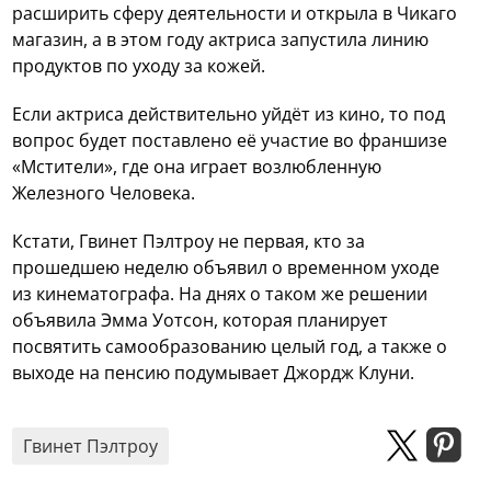
расширить сферу деятельности и открыла в Чикаго
магазин, а в этом году актриса запустила линию
продуктов по уходу за кожей.
Если актриса действительно уйдёт из кино, то под
вопрос будет поставлено её участие во франшизе
«Мстители», где она играет возлюбленную
Железного Человека.
Кстати, Гвинет Пэлтроу не первая, кто за
прошедшею неделю объявил о временном уходе
из кинематографа. На днях о таком же решении
объявила Эмма Уотсон, которая планирует
посвятить самообразованию целый год, а также о
выходе на пенсию подумывает Джордж Клуни.
Гвинет Пэлтроу