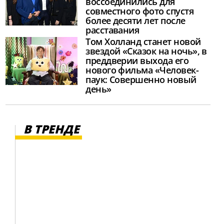
воссоединились для
совместного фото спустя
более десяти лет после
расставания
Том Холланд станет новой
звездой «Сказок на ночь», в
преддверии выхода его
нового фильма «Человек-
паук: Совершенно новый
день»
В ТРЕНДЕ