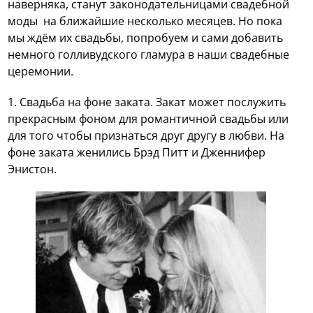
наверняка, станут законодательницами свадебной
моды на ближайшие несколько месяцев. Но пока
мы ждём их свадьбы, попробуем и сами добавить
немного голливудского гламура в наши свадебные
церемонии.
1. Свадьба на фоне заката. Закат может послужить
прекрасным фоном для романтичной свадьбы или
для того чтобы признаться друг другу в любви. На
фоне заката женились Брэд Питт и Дженнифер
Энистон.