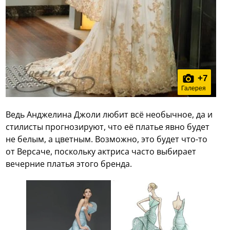
+
7
Галерея
Ведь Анджелина Джоли любит всё необычное, да и
стилисты прогнозируют, что её платье явно будет
не белым, а цветным. Возможно, это будет что-то
от Версаче, поскольку актриса часто выбирает
вечерние платья этого бренда.