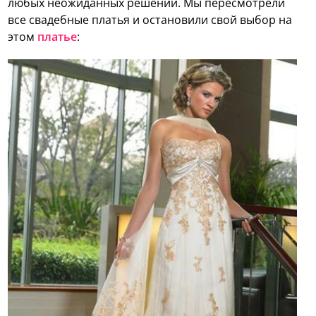
любых неожиданных решений. Мы пересмотрели
все свадебные платья и остановили свой выбор на
этом
платье
: