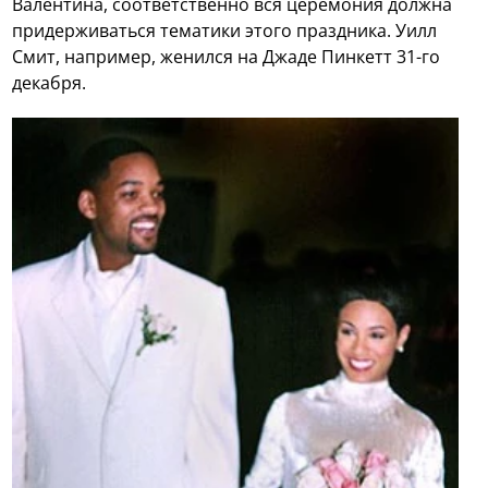
Валентина, соответственно вся церемония должна
придерживаться тематики этого праздника. Уилл
Смит, например, женился на Джаде Пинкетт 31-го
декабря.