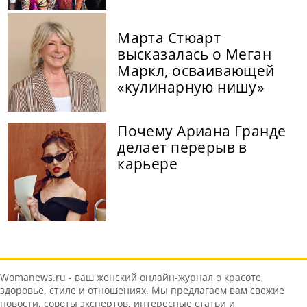
Марта Стюарт
высказалась о Меган
Маркл, осваивающей
«кулинарную нишу»
Почему Ариана Гранде
делает перерыв в
карьере
Womanews.ru - ваш женский онлайн-журнал о красоте,
здоровье, стиле и отношениях. Мы предлагаем вам свежие
новости, советы экспертов, интересные статьи и