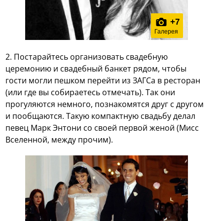
+
7
Галерея
2. Постарайтесь организовать свадебную
церемонию и свадебный банкет рядом, чтобы
гости могли пешком перейти из ЗАГСа в ресторан
(или где вы собираетесь отмечать). Так они
прогуляются немного, познакомятся друг с другом
и пообщаются. Такую компактную свадьбу делал
певец Марк Энтони со своей первой женой (Мисс
Вселенной, между прочим).