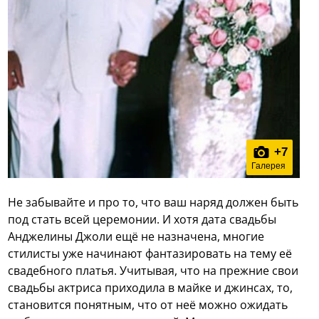
+
7
Галерея
Не забывайте и про то, что ваш наряд должен быть
под стать всей церемонии. И хотя дата свадьбы
Анджелины Джоли ещё не назначена, многие
стилисты уже начинают фантазировать на тему её
свадебного платья. Учитывая, что на прежние свои
свадьбы актриса приходила в майке и джинсах, то,
становится понятным, что от неё можно ожидать