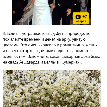
+
7
Галерея
3. Если вы устраиваете свадьбу на природе, не
пожалейте времени и денег на арку, увитую
цветами. Это очень красиво и романтично, жених
и невеста в арке с цветами надолго запомнятся
всем гостям. Вспомните, какая шикарная арка была
на свадьбе Эдварда и Беллы в «Сумерках».