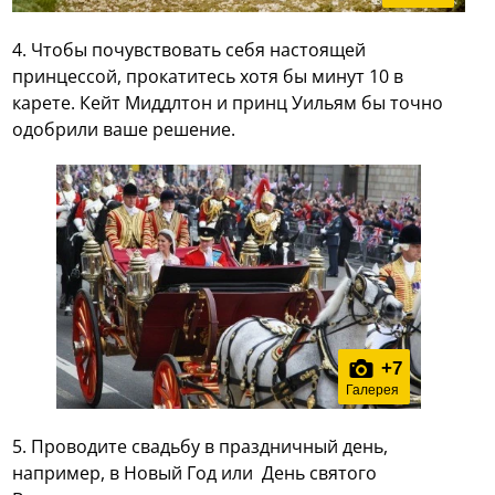
4. Чтобы почувствовать себя настоящей
принцессой, прокатитесь хотя бы минут 10 в
карете. Кейт Миддлтон и принц Уильям бы точно
одобрили ваше решение.
+
7
Галерея
5. Проводите свадьбу в праздничный день,
например, в Новый Год или День святого