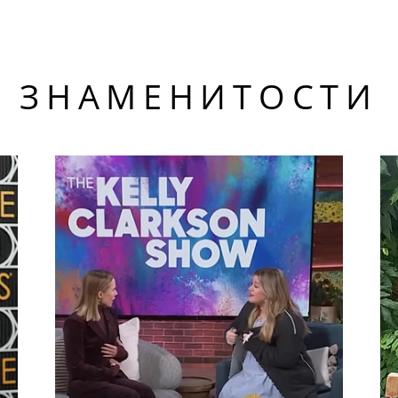
ЗНАМЕНИТОСТИ