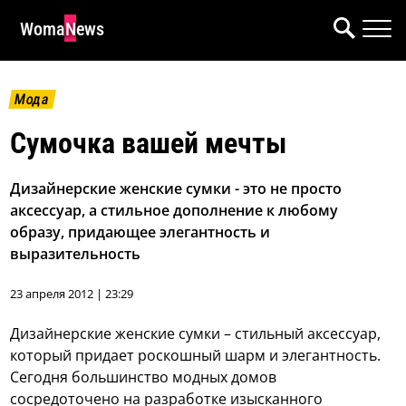
WomaNews
Мода
Сумочка вашей мечты
Дизайнерские женские сумки - это не просто
аксессуар, а стильное дополнение к любому
образу, придающее элегантность и
выразительность
23 апреля 2012 | 23:29
Дизайнерские женские сумки – стильный аксессуар,
который придает роскошный шарм и элегантность.
Сегодня большинство модных домов
сосредоточено на разработке изысканного