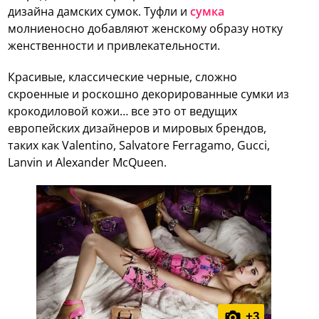
дизайна дамских сумок. Туфли и
сумка
молниеносно добавляют женскому образу нотку
женственности и привлекательности.
Красивые, классические черные, сложно
скроенные и роскошно декорированные сумки из
крокодиловой кожи… все это от ведущих
европейских дизайнеров и мировых брендов,
таких как Valentino, Salvatore Ferragamo, Gucci,
Lanvin и Alexander McQueen.
+
3