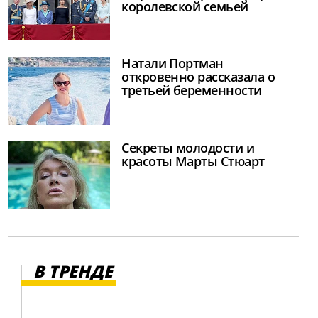
королевской семьей
Натали Портман
откровенно рассказала о
третьей беременности
Секреты молодости и
красоты Марты Стюарт
В ТРЕНДЕ