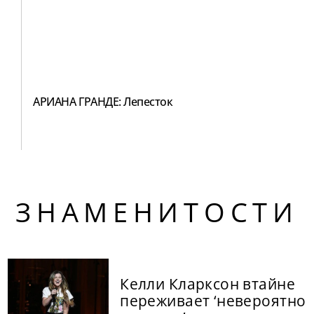
АРИАНА ГРАНДЕ: Лепесток
ЗНАМЕНИТОСТИ
Келли Кларксон втайне
переживает ‘невероятно