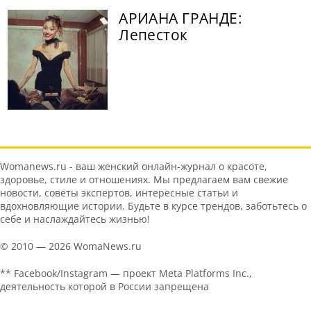
АРИАНА ГРАНДЕ:
Лепесток
Womanews.ru - ваш женский онлайн-журнал о красоте,
здоровье, стиле и отношениях. Мы предлагаем вам свежие
новости, советы экспертов, интересные статьи и
вдохновляющие истории. Будьте в курсе трендов, заботьтесь о
себе и наслаждайтесь жизнью!
© 2010 — 2026 WomaNews.ru
** Facebook/Instagram — проект Meta Platforms Inc.,
деятельность которой в России запрещена