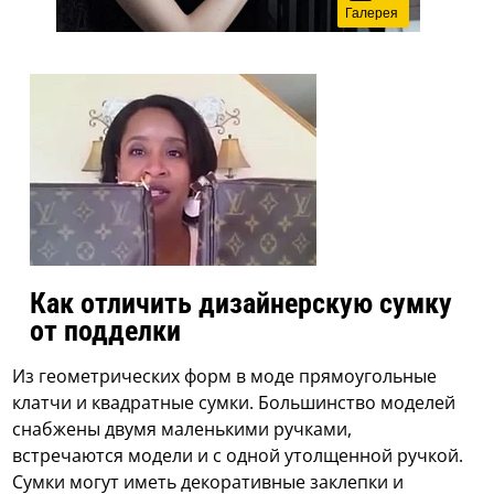
Галерея
Как отличить дизайнерскую сумку
от подделки
Из геометрических форм в моде прямоугольные
клатчи и квадратные сумки. Большинство моделей
снабжены двумя маленькими ручками,
встречаются модели и с одной утолщенной ручкой.
Сумки могут иметь декоративные заклепки и