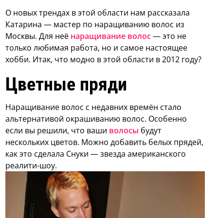
О новых трендах в этой области нам рассказала
Катарина — мастер по наращиванию волос из
Москвы. Для неё
наращивание волос
— это не
только любимая работа, но и самое настоящее
хобби. Итак, что модно в этой области в 2012 году?
Цветные пряди
Наращивание волос с недавних времён стало
альтернативой окрашиванию волос. Особенно
если вы решили, что ваши
волосы
будут
нескольких цветов. Можно добавить белых прядей,
как это сделала Снуки — звезда американского
реалити-шоу.