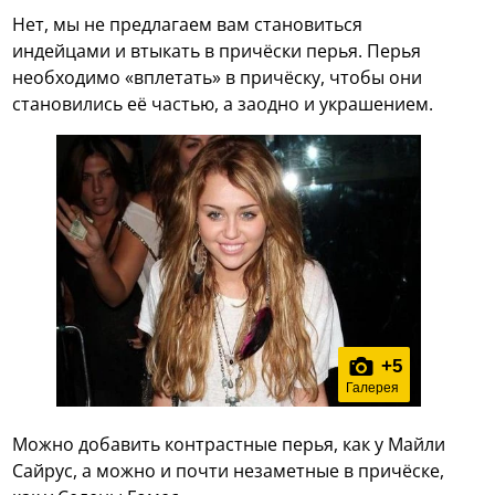
Нет, мы не предлагаем вам становиться
индейцами и втыкать в причёски перья. Перья
необходимо «вплетать» в причёску, чтобы они
становились её частью, а заодно и украшением.
+
5
Галерея
Можно добавить контрастные перья, как у Майли
Сайрус, а можно и почти незаметные в причёске,