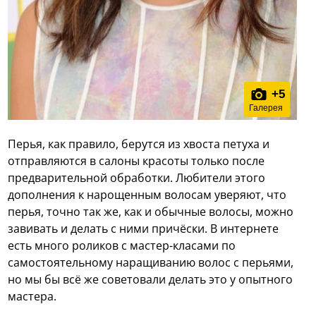
+
5
Галерея
Перья, как правило, берутся из хвоста петуха и
отправляются в салоны красоты только после
предварительной обработки. Любители этого
дополнения к нарощенным волосам уверяют, что
перья, точно так же, как и обычные волосы, можно
завивать и делать с ними причёски. В интернете
есть много роликов с мастер-класами по
самостоятельному наращиванию волос с перьями,
но мы бы всё же советовали делать это у опытного
мастера.