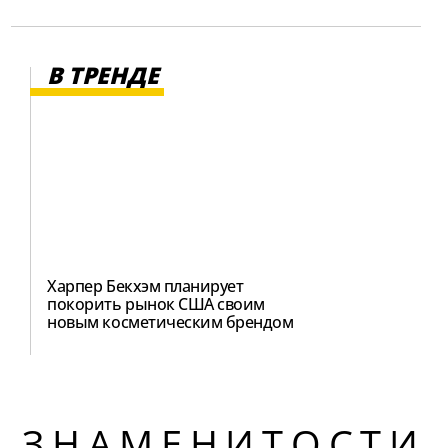
В ТРЕНДЕ
Харпер Бекхэм планирует
покорить рынок США своим
новым косметическим брендом
ЗНАМЕНИТОСТИ