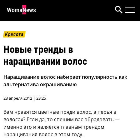
WomaNews
Красота
Новые тренды в
наращивании волос
Наращивание волос набирает популярность как
альтернатива окрашиванию
23 апреля 2012 | 23:25
Вам нравятся цветные пряди волос, а перья в
волосах? Если да, то спешим вас обрадовать —
именно это и является главным трендом
наращивания волос в этом году.