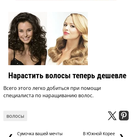
Нарастить волосы теперь дешевле
Всего этого легко добиться при помощи
специалиста по наращиванию волос.
волосы
Сумочка вашей мечты
В Южной Корее
❮
❯