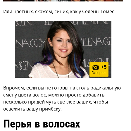
Или цветных, скажем, синих, как у Селены Гомес.
+
5
Галерея
Впрочем, если вы не готовы на столь радикальную
смену цвета волос, можно просто добавить
несколько прядей чуть светлее ваших, чтобы
освежить вашу причёску.
Перья в волосах