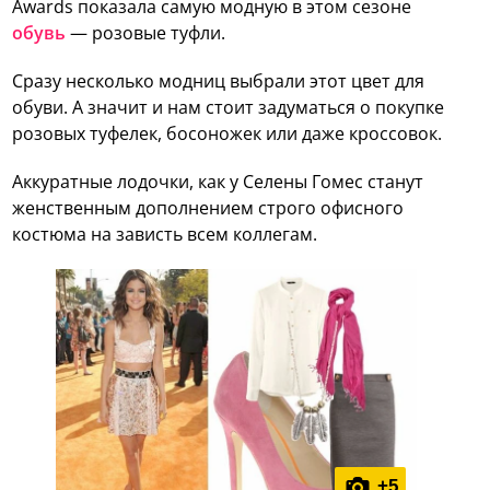
Awards показала самую модную в этом сезоне
обувь
— розовые туфли.
Сразу несколько модниц выбрали этот цвет для
обуви. А значит и нам стоит задуматься о покупке
розовых туфелек, босоножек или даже кроссовок.
Аккуратные лодочки, как у Селены Гомес станут
женственным дополнением строго офисного
костюма на зависть всем коллегам.
+
5