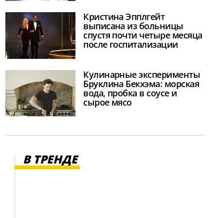
Кристина Эпплгейт
выписана из больницы
спустя почти четыре месяца
после госпитализации
Кулинарные эксперименты
Бруклина Бекхэма: морская
вода, пробка в соусе и
сырое мясо
В ТРЕНДЕ