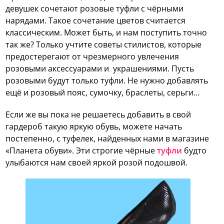
девушек сочетают розовые туфли с чёрными
нарядами. Такое сочетание цветов считается
классическим. Может быть, и нам поступить точно
так же? Только учтите советы стилистов, которые
предостерегают от чрезмерного увлечения
розовыми аксессуарами и украшениями. Пусть
розовыми будут только туфли. Не нужно добавлять
ещё и розовый пояс, сумочку, браслеты, серьги…
Если же вы пока не решаетесь добавить в свой
гардероб такую яркую обувь, можете начать
постепенно, с туфелек, найденных нами в магазине
«Планета обуви». Эти строгие чёрные
туфли
будто
улыбаются нам своей яркой розой подошвой.