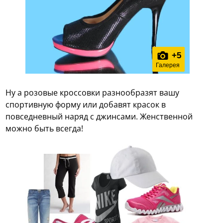
+
5
Галерея
Ну а розовые кроссовки разнообразят вашу
спортивную форму или добавят красок в
повседневный наряд с джинсами. Женственной
можно быть всегда!