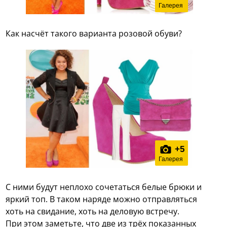
Галерея
Как насчёт такого варианта розовой обуви?
+
5
Галерея
С ними будут неплохо сочетаться белые брюки и
яркий топ. В таком наряде можно отправляться
хоть на свидание, хоть на деловую встречу.
При этом заметьте, что две из трёх показанных