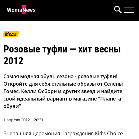
WomaNews
Мода
Розовые туфли — хит весны
2012
Самая модная обувь сезона - розовые туфли!
Откройте для себя стильные образы от Селены
Гомес, Келли Осборн и других звезд и найдите
свой идеальный вариант в магазине "Планета
обуви"
1 апреля 2012 | 20:31
Вчерашняя церемония награждения Kid’s Choice