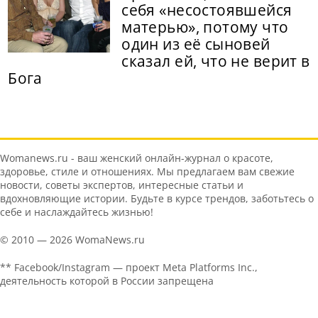
себя «несостоявшейся
матерью», потому что
один из её сыновей
сказал ей, что не верит в
Бога
Womanews.ru - ваш женский онлайн-журнал о красоте,
здоровье, стиле и отношениях. Мы предлагаем вам свежие
новости, советы экспертов, интересные статьи и
вдохновляющие истории. Будьте в курсе трендов, заботьтесь о
себе и наслаждайтесь жизнью!
© 2010 — 2026 WomaNews.ru
** Facebook/Instagram — проект Meta Platforms Inc.,
деятельность которой в России запрещена