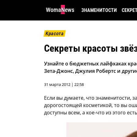
WomaNews
ЗНАМЕНИТОСТИ
СЕКРЕ
Красота
Секреты красоты звёз
Узнайте о бюджетных лайфхаках кра
Зета-Джонс, Джулия Робертс и други
31 марта 2012 | 22:58
Если вы думаете, что знаменитости, 
дорогостоящей косметикой, то вы ош
доступны всем, а кое-что из этого есть