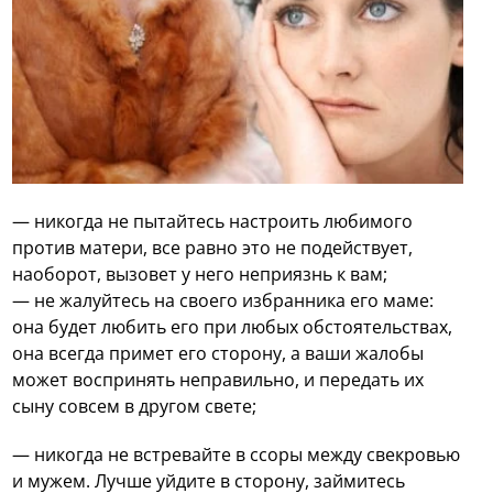
— никогда не пытайтесь настроить любимого
против матери, все равно это не подействует,
наоборот, вызовет у него неприязнь к вам;
— не жалуйтесь на своего избранника его маме:
она будет любить его при любых обстоятельствах,
она всегда примет его сторону, а ваши жалобы
может воспринять неправильно, и передать их
сыну совсем в другом свете;
— никогда не встревайте в ссоры между свекровью
и мужем. Лучше уйдите в сторону, займитесь