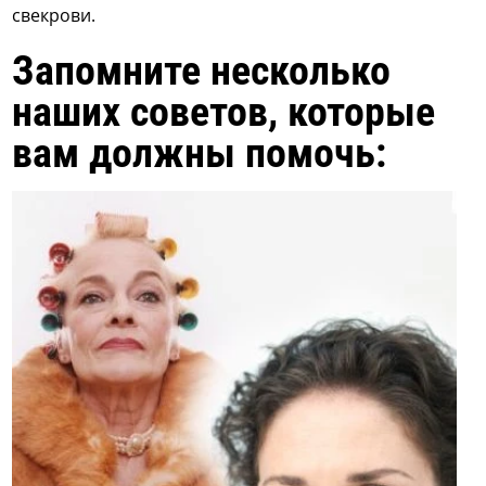
свекрови.
Запомните несколько
наших советов, которые
вам должны помочь: