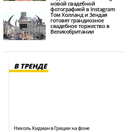
новой свадебной
фотографией в Instagram
Том Холланд и Зендая
готовят грандиозное
свадебное торжество в
Великобритании
В ТРЕНДЕ
Николь Кидман в Греции на фоне