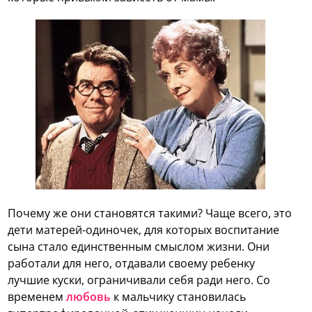
Почему же они становятся такими? Чаще всего, это
дети матерей-одиночек, для которых воспитание
сына стало единственным смыслом жизни. Они
работали для него, отдавали своему ребенку
лучшие куски, ограничивали себя ради него. Со
временем
любовь
к мальчику становилась