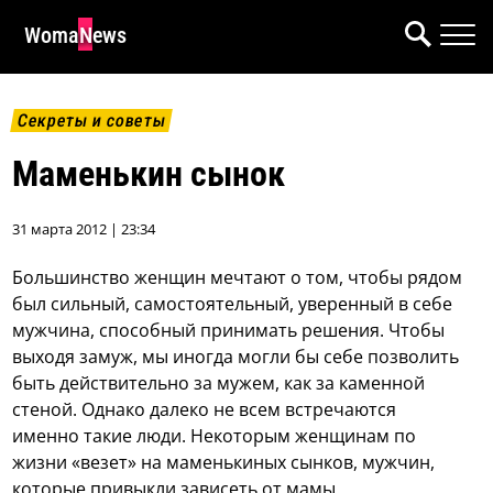
WomaNews
Секреты и советы
Маменькин сынок
31 марта 2012 | 23:34
Большинство женщин мечтают о том, чтобы рядом
был сильный, самостоятельный, уверенный в себе
мужчина, способный принимать решения. Чтобы
выходя замуж, мы иногда могли бы себе позволить
быть действительно за мужем, как за каменной
стеной. Однако далеко не всем встречаются
именно такие люди. Некоторым женщинам по
жизни «везет» на маменькиных сынков, мужчин,
которые привыкли зависеть от мамы.