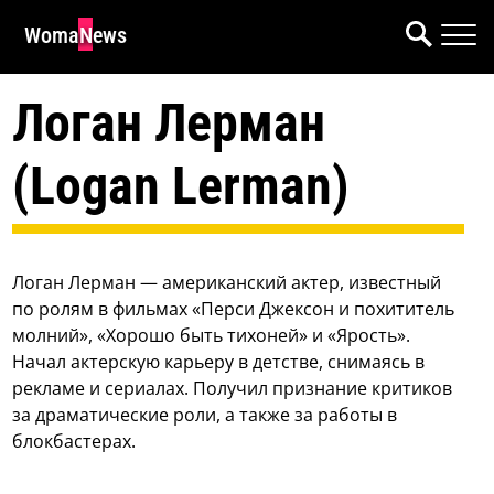
WomaNews
Логан Лерман
(Logan Lerman)
Логан Лерман — американский актер, известный
по ролям в фильмах «Перси Джексон и похититель
молний», «Хорошо быть тихоней» и «Ярость».
Начал актерскую карьеру в детстве, снимаясь в
рекламе и сериалах. Получил признание критиков
за драматические роли, а также за работы в
блокбастерах.