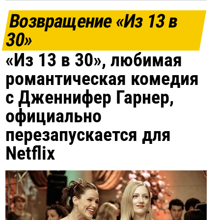
Возвращение «Из 13 в
30»
«Из 13 в 30», любимая
романтическая комедия
с Дженнифер Гарнер,
официально
перезапускается для
Netflix