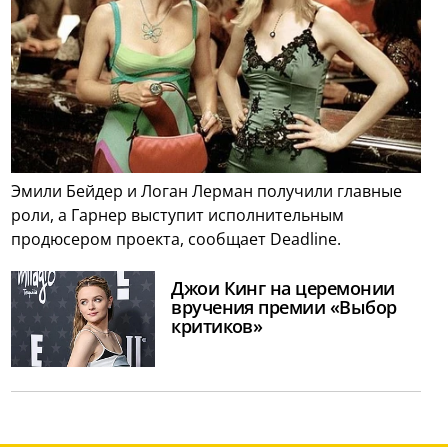
Эмили Бейдер и Логан Лерман получили главные
роли, а Гарнер выступит исполнительным
продюсером проекта, сообщает Deadline.
Джои Кинг на церемонии
вручения премии «Выбор
критиков»