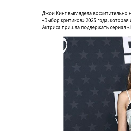
Джои Кинг выглядела восхитительно 
«Выбор критиков» 2025 года, которая
Актриса пришла поддержать сериал «