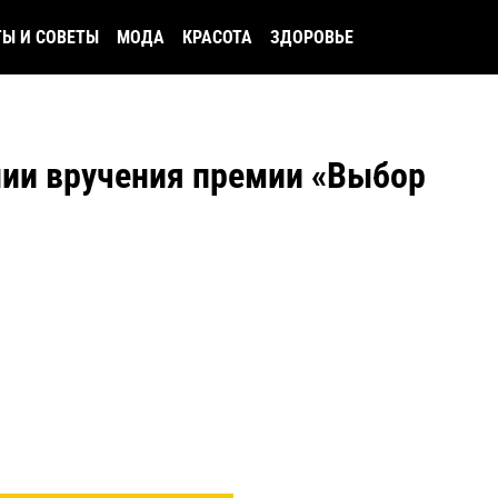
ТЫ И СОВЕТЫ
МОДА
КРАСОТА
ЗДОРОВЬЕ
нии вручения премии «Выбор