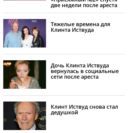
две недели после ареста
Тяжелые времена для
Клинта Иствуда
Дочь Клинта Иствуда
вернулась в социальные
сети после ареста
Клинт Иствуд снова стал
дедушкой