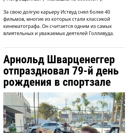
За свою долгую карьеру Иствуд снял более 40
фильмов, многие из которых стали классикой
кинематографа. Он считается одним из самых
влиятельных и уважаемых деятелей Голливуда.
Арнольд Шварценеггер
отпраздновал 79-й день
рождения в спортзале