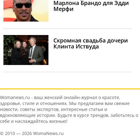
Марлона Брандо для Эдди
Мерфи
Скромная свадьба дочери
Клинта Иствуда
Womanews.ru - ваш женский онлайн-журнал о красоте,
здоровье, стиле и отношениях. Мы предлагаем вам свежие
новости, советы экспертов, интересные статьи и
вдохновляющие истории. Будьте в курсе трендов, заботьтесь о
себе и наслаждайтесь жизнью!
© 2010 — 2026 WomaNews.ru