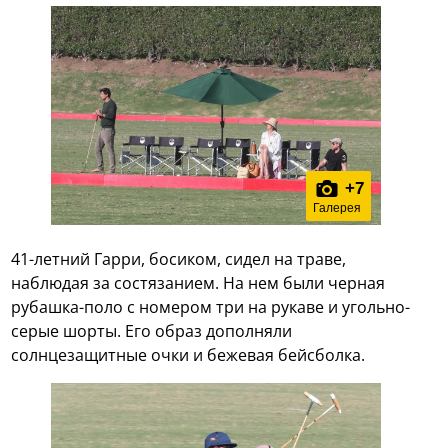
+
7
Галерея
41-летний Гарри, босиком, сидел на траве,
наблюдая за состязанием. На нем были черная
рубашка-поло с номером три на рукаве и угольно-
серые шорты. Его образ дополняли
солнцезащитные очки и бежевая бейсболка.