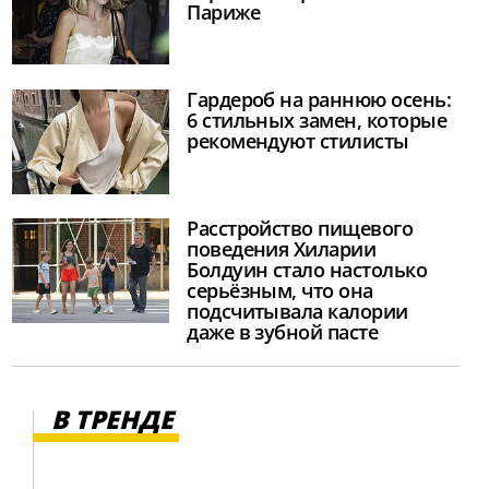
Париже
Гардероб на раннюю осень:
6 стильных замен, которые
рекомендуют стилисты
Расстройство пищевого
поведения Хиларии
Болдуин стало настолько
серьёзным, что она
подсчитывала калории
даже в зубной пасте
В ТРЕНДЕ