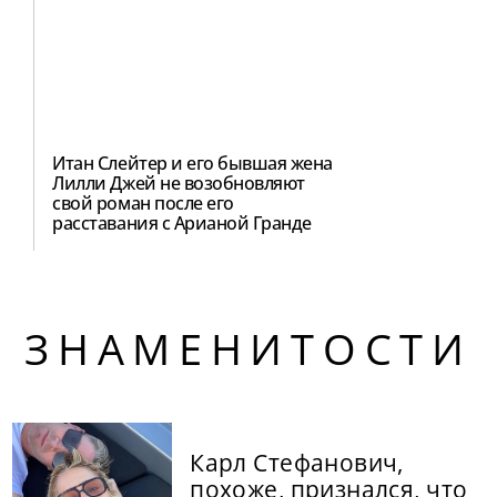
Итан Слейтер и его бывшая жена
Лилли Джей не возобновляют
свой роман после его
расставания с Арианой Гранде
ЗНАМЕНИТОСТИ
Карл Стефанович,
похоже, признался, что