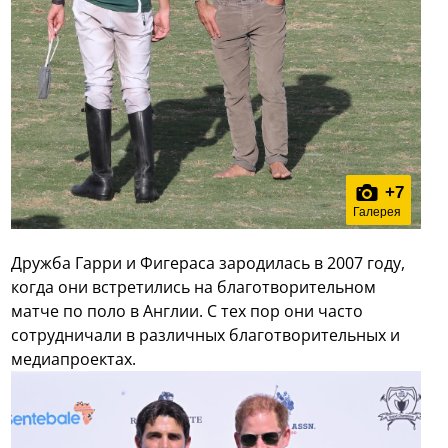
+
7
Галерея
Дружба Гарри и Фигераса зародилась в 2007 году,
когда они встретились на благотворительном
матче по поло в Англии. С тех пор они часто
сотрудничали в различных благотворительных и
медиапроектах.