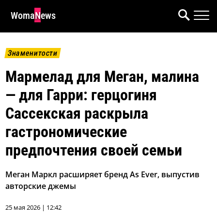
WomaNews
Знаменитости
Мармелад для Меган, малина
— для Гарри: герцогиня
Сассекская раскрыла
гастрономические
предпочтения своей семьи
Меган Маркл расширяет бренд As Ever, выпустив
авторские джемы
25 мая 2026 | 12:42