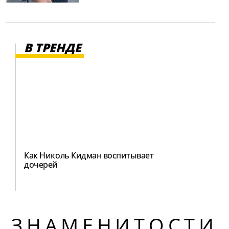
В ТРЕНДЕ
Как Николь Кидман воспитывает
дочерей
ЗНАМЕНИТОСТИ