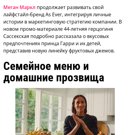
Меган Маркл
продолжает развивать свой
лайфстайл-бренд As Ever, интегрируя личные
истории в маркетинговую стратегию компании. В
новом промо-материале 44-летняя герцогиня
Сассекская подробно рассказала о вкусовых
предпочтениях принца Гарри и их детей,
представив новую линейку фруктовых джемов.
Семейное меню и
домашние прозвища