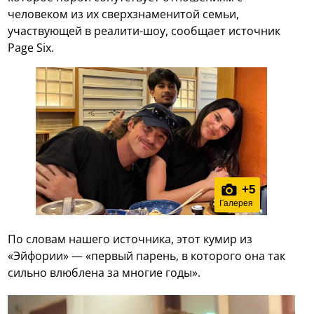
человеком из их сверхзнаменитой семьи,
участвующей в реалити-шоу, сообщает источник
Page Six.
+
5
Галерея
По словам нашего источника, этот кумир из
«Эйфории» — «первый парень, в которого она так
сильно влюблена за многие годы».