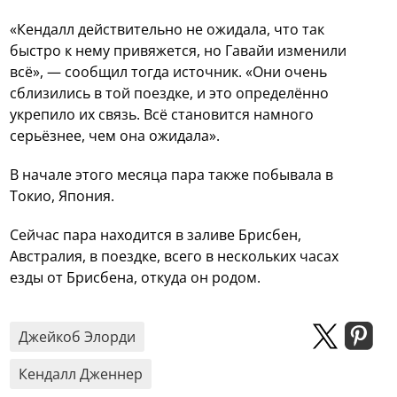
«Кендалл действительно не ожидала, что так
быстро к нему привяжется, но Гавайи изменили
всё», — сообщил тогда источник. «Они очень
сблизились в той поездке, и это определённо
укрепило их связь. Всё становится намного
серьёзнее, чем она ожидала».
В начале этого месяца пара также побывала в
Токио, Япония.
Сейчас пара находится в заливе Брисбен,
Австралия, в поездке, всего в нескольких часах
езды от Брисбена, откуда он родом.
Джейкоб Элорди
Кендалл Дженнер