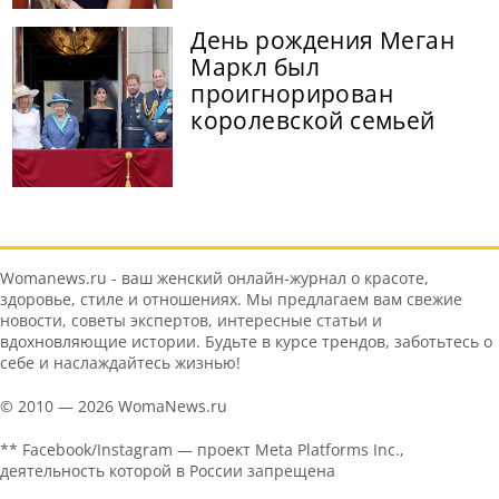
День рождения Меган
Маркл был
проигнорирован
королевской семьей
Womanews.ru - ваш женский онлайн-журнал о красоте,
здоровье, стиле и отношениях. Мы предлагаем вам свежие
новости, советы экспертов, интересные статьи и
вдохновляющие истории. Будьте в курсе трендов, заботьтесь о
себе и наслаждайтесь жизнью!
© 2010 — 2026 WomaNews.ru
** Facebook/Instagram — проект Meta Platforms Inc.,
деятельность которой в России запрещена