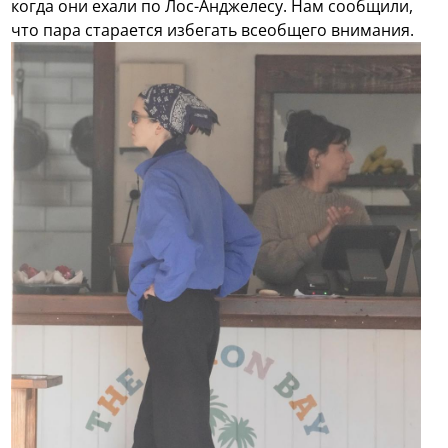
когда они ехали по Лос-Анджелесу. Нам сообщили,
что пара старается избегать всеобщего внимания.