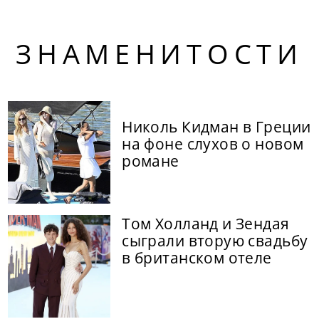
ЗНАМЕНИТОСТИ
Николь Кидман в Греции
на фоне слухов о новом
романе
Том Холланд и Зендая
сыграли вторую свадьбу
в британском отеле