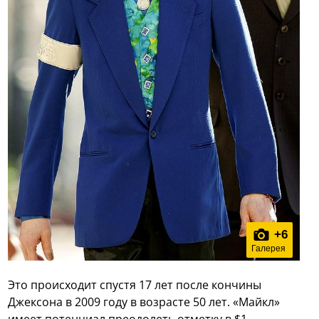
+
6
Галерея
Это происходит спустя 17 лет после кончины
Джексона в 2009 году в возрасте 50 лет. «Майкл»