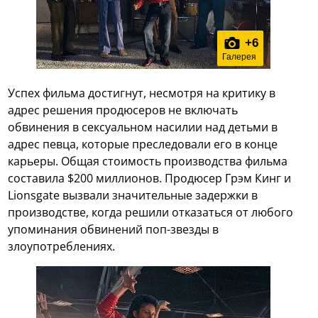
+
6
Галерея
Успех фильма достигнут, несмотря на критику в
адрес решения продюсеров не включать
обвинения в сексуальном насилии над детьми в
адрес певца, которые преследовали его в конце
карьеры. Общая стоимость производства фильма
составила $200 миллионов. Продюсер Грэм Кинг и
Lionsgate вызвали значительные задержки в
производстве, когда решили отказаться от любого
упоминания обвинений поп-звезды в
злоупотреблениях.