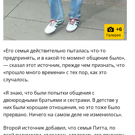
+
6
Галерея
«Его семья действительно пыталась что-то
предпринять, и в какой-то момент общение было»,
— сказал этот источник, прежде чем признать, что
«прошло много времени» с тех пор, как это
случалось.
«Я знаю, что были попытки общения с
двоюродными братьями и сестрами. В детстве у
них были хорошие отношения, но это тоже было
прервано. Ничего на самом деле не изменилось».
Второй источник добавил, что семья Питта, по