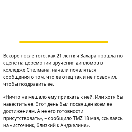
Вскоре после того, как 21-летняя Захара прошла по
сцене на церемонии вручения дипломов в
колледже Спелмана, начали появляться
сообщения о том, что ее отец так и не позвонил,
чтобы поздравить ее.
«Ничто не мешало ему приехать к ней. Или хотя бы
навестить ее. Этот день был посвящен всем ее
достижениям. А не его готовности
присутствовать», – сообщило TMZ 18 мая, ссылаясь
на «источник, близкий к Анджелине».