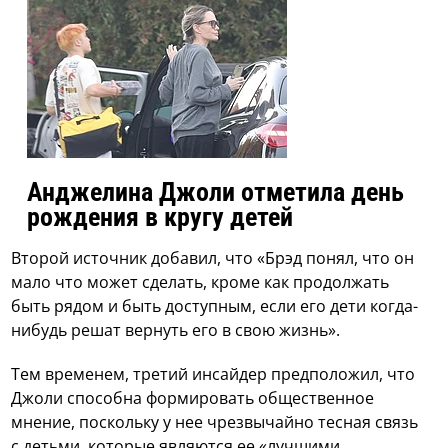
Анджелина Джоли отметила день
рождения в кругу детей
Второй источник добавил, что «Брэд понял, что он
мало что может сделать, кроме как продолжать
быть рядом и быть доступным, если его дети когда-
нибудь решат вернуть его в свою жизнь».
Тем временем, третий инсайдер предположил, что
Джоли способна формировать общественное
мнение, поскольку у нее чрезвычайно тесная связь
с детьми, которые являются ее «лучшими