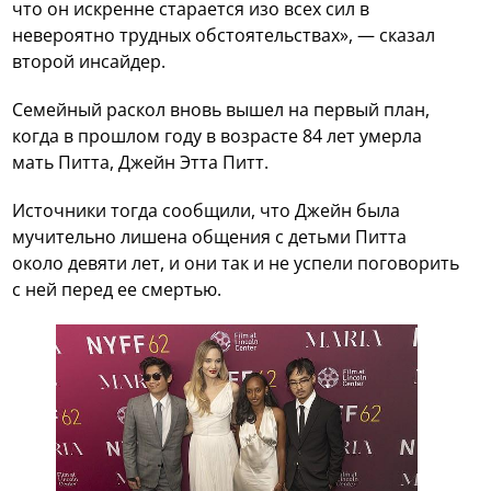
что он искренне старается изо всех сил в
невероятно трудных обстоятельствах», — сказал
второй инсайдер.
Семейный раскол вновь вышел на первый план,
когда в прошлом году в возрасте 84 лет умерла
мать Питта, Джейн Этта Питт.
Источники тогда сообщили, что Джейн была
мучительно лишена общения с детьми Питта
около девяти лет, и они так и не успели поговорить
с ней перед ее смертью.