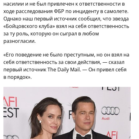
насилии и не был привлечен к ответственности в
ходе расследования ФБР по инциденту в самолете.
Однако наш первый источник сообщил, что звезда
«Бойцовского клуба» взял на себя ответственность
за ту роль, которую он сыграл в любом
разногласии.
«Его поведение не было преступным, но он взял на
себя ответственность за свои действия, — сказал
первый источник The Daily Mail. — Он привел себя
в порядок».