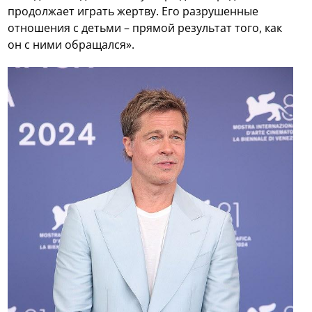
продолжает играть жертву. Его разрушенные
отношения с детьми – прямой результат того, как
он с ними обращался».