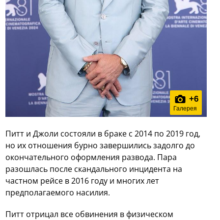
+
6
Галерея
Питт и Джоли состояли в браке с 2014 по 2019 год,
но их отношения бурно завершились задолго до
окончательного оформления развода. Пара
разошлась после скандального инцидента на
частном рейсе в 2016 году и многих лет
предполагаемого насилия.
Питт отрицал все обвинения в физическом