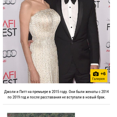
+
6
Галерея
Джоли и Питт на премьере в 2015 году. Они были женаты с 2014
по 2019 год и после расставания не вступали в новый брак.