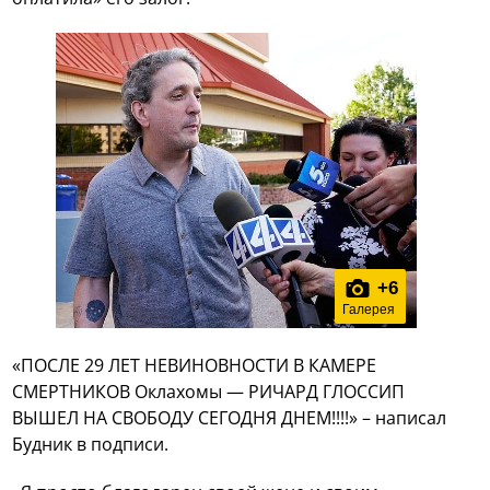
+
6
Галерея
«ПОСЛЕ 29 ЛЕТ НЕВИНОВНОСТИ В КАМЕРЕ
СМЕРТНИКОВ Оклахомы — РИЧАРД ГЛОССИП
ВЫШЕЛ НА СВОБОДУ СЕГОДНЯ ДНЕМ!!!!» – написал
Будник в подписи.