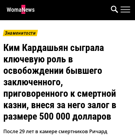
WomaNews
Знаменитости
Ким Кардашьян сыграла
ключевую роль в
освобождении бывшего
заключенного,
приговоренного к смертной
казни, внеся за него залог в
размере 500 000 долларов
После 29 лет в камере смертников Ричард