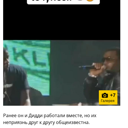
+
7
Галерея
Ранее он и Дидди работали вместе, но их
неприязнь друг к другу общеизвестна.