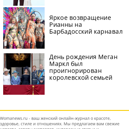
Яркое возвращение
Рианны на
Барбадосский карнавал
День рождения Меган
Маркл был
проигнорирован
королевской семьей
Womanews.ru - ваш женский онлайн-журнал о красоте,
здоровье, стиле и отношениях. Мы предлагаем вам свежие