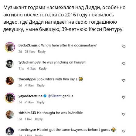
Музыкант годами насмехался над Дидди, особенно
активно после того, как в 2016 году появилось
видео, где Дидди нападает на свою тогдашнюю
девушку, ныне бывшую, 39-летнюю Кэсси Вентуру.