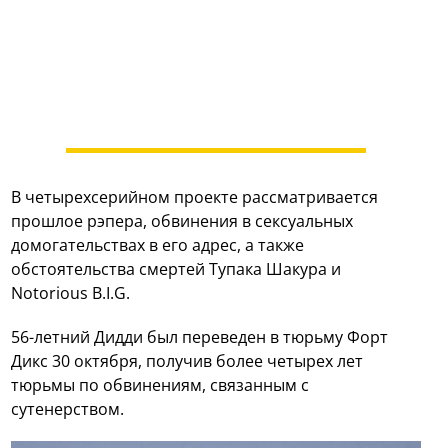
В четырехсерийном проекте рассматривается
прошлое рэпера, обвинения в сексуальных
домогательствах в его адрес, а также
обстоятельства смертей Тупака Шакура и
Notorious B.I.G.
56-летний Дидди был переведен в тюрьму Форт
Дикс 30 октября, получив более четырех лет
тюрьмы по обвинениям, связанным с
сутенерством.