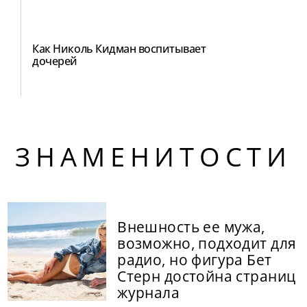
Как Николь Кидман воспитывает
дочерей
ЗНАМЕНИТОСТИ
Внешность ее мужа,
возможно, подходит для
радио, но фигура Бет
Стерн достойна страниц
журнала