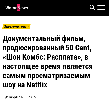
WomaNews
Знаменитости
Документальный фильм,
продюсированный 50 Cent,
«Шон Комбс: Расплата», в
настоящее время является
самым просматриваемым
шоу на Netflix
8 декабря 2025 | 23:25