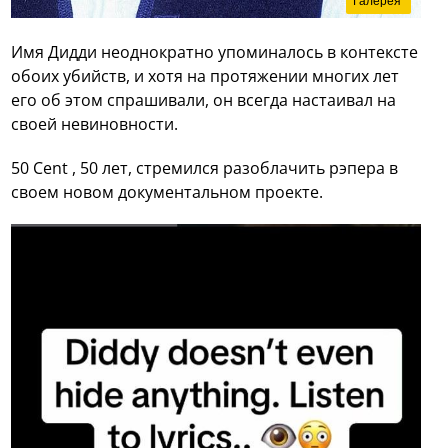
Галерея
Имя Дидди неоднократно упоминалось в контексте
обоих убийств, и хотя на протяжении многих лет
его об этом спрашивали, он всегда настаивал на
своей невиновности.
50 Cent , 50 лет, стремился разоблачить рэпера в
своем новом документальном проекте.