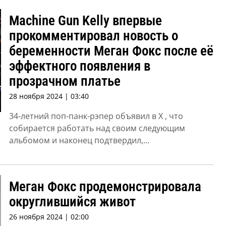
Machine Gun Kelly впервые
прокомментировал новость о
беременности Меган Фокс после её
эффектного появления в
прозрачном платье
28 ноября 2024 | 03:40
34-летний поп-панк-рэпер объявил в X , что
собирается работать над своим следующим
альбомом и наконец подтвердил,...
Меган Фокс продемонстрировала
округлившийся живот
26 ноября 2024 | 02:00