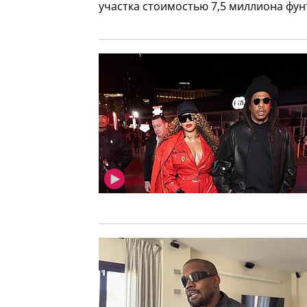
участка стоимостью 7,5 миллиона фун