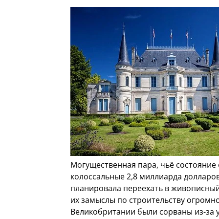
Могущественная пара, чьё состояние 
колоссальные 2,8 миллиарда долларо
планировала переехать в живописный
их замыслы по строительству огромно
Великобритании были сорваны из-за 