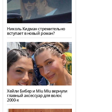
Николь Кидман стремительно
вступает в новый роман?
Хейли Бибер и Miu Miu вернули
главный аксессуар для волос
2000-х