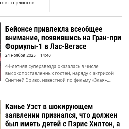
тов стерлингов.
Бейонсе привлекла всеобщее
внимание, появившись на Гран-при
Формулы-1 в Лас-Вегасе
24 ноября 2025 | 14:40
44-летняя суперзвезда оказалась в числе
высокопоставленных гостей, наряду с актрисой
Синтией Эриво, известной по фильму «Злая»....
Канье Уэст в шокирующем
заявлении признался, что должен
был иметь детей с Пэрис Хилтон, а