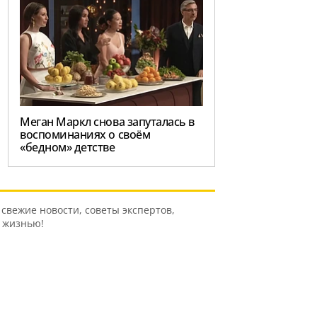
Меган Маркл снова запуталась в
воспоминаниях о своём
«бедном» детстве
свежие новости, советы экспертов,
ь жизнью!