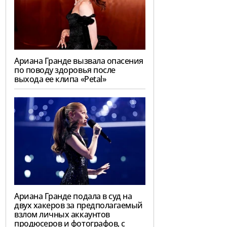
Ариана Гранде вызвала опасения
по поводу здоровья после
выхода ее клипа «Petal»
Ариана Гранде подала в суд на
двух хакеров за предполагаемый
взлом личных аккаунтов
продюсеров и фотографов, с