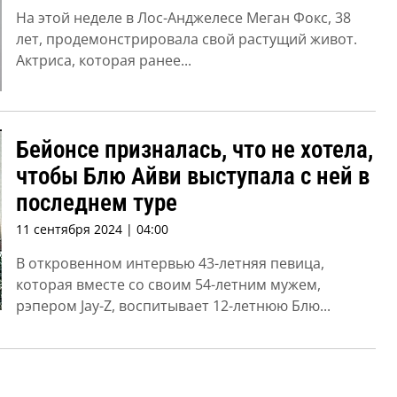
На этой неделе в Лос-Анджелесе Меган Фокс, 38
лет, продемонстрировала свой растущий живот.
Актриса, которая ранее...
Бейонсе призналась, что не хотела,
чтобы Блю Айви выступала с ней в
последнем туре
11 сентября 2024 | 04:00
В откровенном интервью 43-летняя певица,
которая вместе со своим 54-летним мужем,
рэпером Jay-Z, воспитывает 12-летнюю Блю...