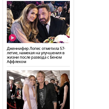
Дженнифер Лопес отметила 57-
летие, намекая на улучшения в
жизни после развода с Беном
Аффлеком