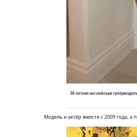
38-летняя английская супермодел
Модель и актёр вместе с 2009 года, а 