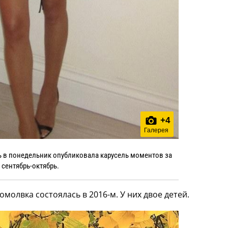
+
4
Галерея
ь в понедельник опубликовала карусель моментов за
сентябрь-октябрь.
помолвка состоялась в 2016-м. У них двое детей.