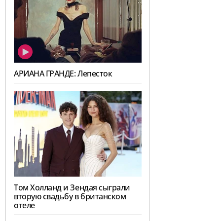
АРИАНА ГРАНДЕ: Лепесток
Том Холланд и Зендая сыграли
вторую свадьбу в британском
отеле