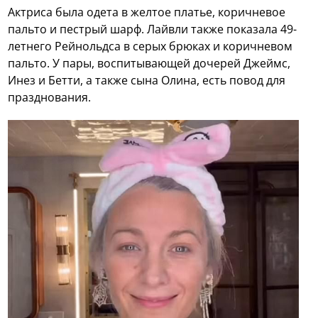
Актриса была одета в желтое платье, коричневое
пальто и пестрый шарф. Лайвли также показала 49-
летнего Рейнольдса в серых брюках и коричневом
пальто. У пары, воспитывающей дочерей Джеймс,
Инез и Бетти, а также сына Олина, есть повод для
празднования.