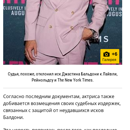
+
6
Галерея
Судья, похоже, отклонил иск Джастина Бальдони к Лайвли,
Рейнольдсу и The New York Times.
Согласно последним документам, актриса также
добивается возмещения своих судебных издержек,
связанных с защитой от неудавшихся исков
Балдони.