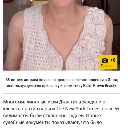
+
6
Галерея
38-летняя актриса показала процесс перевоплощения в Элли,
используя детскую присыпку и косметику Blake Brown Beauty.
Многомиллионные иски Джастина Балдони о
клевете против пары и The New York Times, по всей
видимости, были отклонены судьей. Новые
судебные документы показывают, что было