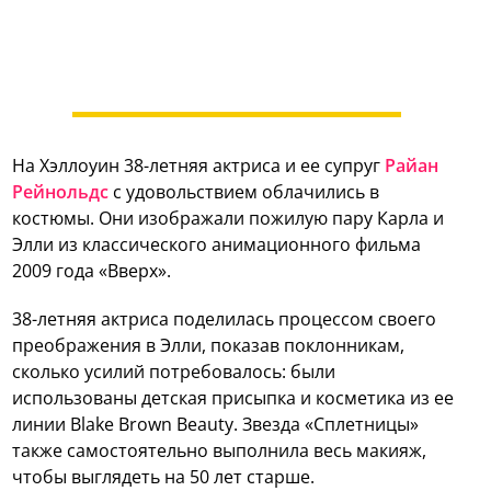
На Хэллоуин 38-летняя актриса и ее супруг
Райан
Рейнольдс
с удовольствием облачились в
костюмы. Они изображали пожилую пару Карла и
Элли из классического анимационного фильма
2009 года «Вверх».
38-летняя актриса поделилась процессом своего
преображения в Элли, показав поклонникам,
сколько усилий потребовалось: были
использованы детская присыпка и косметика из ее
линии Blake Brown Beauty. Звезда «Сплетницы»
также самостоятельно выполнила весь макияж,
чтобы выглядеть на 50 лет старше.