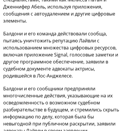
Дженнифер Абель, используя приложения,
сообщения с автоудалением и другие цифровые
элементы.
Балдони и его команда действовали сообща,
пытаясь уничтожить репутацию Лайвли с
использованием множества цифровых ресурсов,
включая приложение Signal, голосовые заметки и
другое программное обеспечение, заявили в
судебном документе адвокаты актрисы,
родившейся в Лос-Анджелесе.
Балдони и его сообщники предприняли
многочисленные действия, указывающие на их
осведомленность о возможном судебном
разбирательстве в будущем, и стремились скрыть
информацию по делу, которая была бы
невыгодной при публичном раскрытии, заявили
адвокаты Лайвли в своем заявлении.