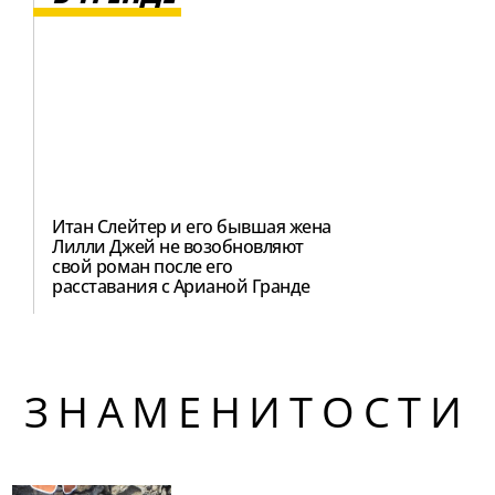
Итан Слейтер и его бывшая жена
Лилли Джей не возобновляют
свой роман после его
расставания с Арианой Гранде
ЗНАМЕНИТОСТИ