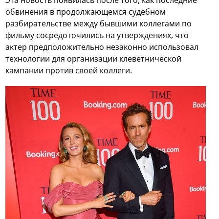
Эта новость появилась после того, как последние
обвинения в продолжающемся судебном
разбирательстве между бывшими коллегами по
фильму сосредоточились на утверждениях, что
актер предположительно незаконно использовал
технологии для организации клеветнической
кампании против своей коллеги.