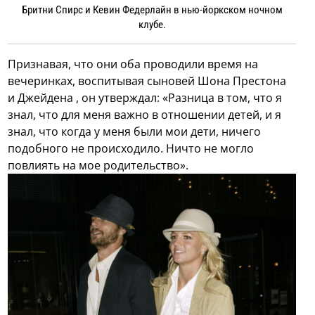
Бритни Спирс и Кевин Федерлайн в нью-йоркском ночном
клубе.
Признавая, что они оба проводили время на
вечеринках, воспитывая сыновей Шона Престона
и Джейдена , он утверждал: «Разница в том, что я
знал, что для меня важно в отношении детей, и я
знал, что когда у меня были мои дети, ничего
подобного не происходило. Ничто не могло
повлиять на мое родительство».