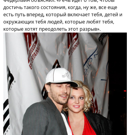
достичь такого состояния, когда, ну же, все еще
есть путь вперед, который включает тебя, детей и
окружающих тебя людей, которые любят тебя,
которые хотят преодолеть этот разрыв».