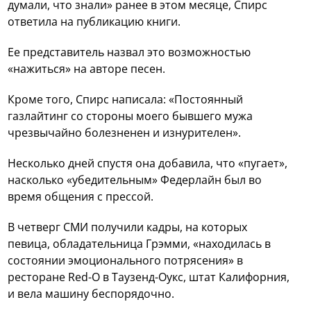
думали, что знали» ранее в этом месяце, Спирс
ответила на публикацию книги.
Ее представитель назвал это возможностью
«нажиться» на авторе песен.
Кроме того, Спирс написала: «Постоянный
газлайтинг со стороны моего бывшего мужа
чрезвычайно болезненен и изнурителен».
Несколько дней спустя она добавила, что «пугает»,
насколько «убедительным» Федерлайн был во
время общения с прессой.
В четверг СМИ получили кадры, на которых
певица, обладательница Грэмми, «находилась в
состоянии эмоционального потрясения» в
ресторане Red-O в Таузенд-Оукс, штат Калифорния,
и вела машину беспорядочно.