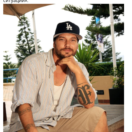
ситуации».