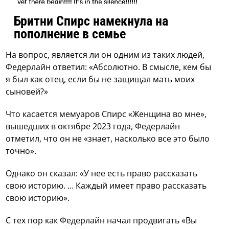
Бритни Спирс намекнула на
пополнение в семье
На вопрос, является ли он одним из таких людей,
Федерлайн ответил: «Абсолютно. В смысле, кем бы
я был как отец, если бы не защищал мать моих
сыновей?»
Что касается мемуаров Спирс «Женщина во мне»,
вышедших в октябре 2023 года, Федерлайн
отметил, что он не «знает, насколько все это было
точно».
Однако он сказал: «У нее есть право рассказать
свою историю. … Каждый имеет право рассказать
свою историю».
С тех пор как Федерлайн начал продвигать «Вы