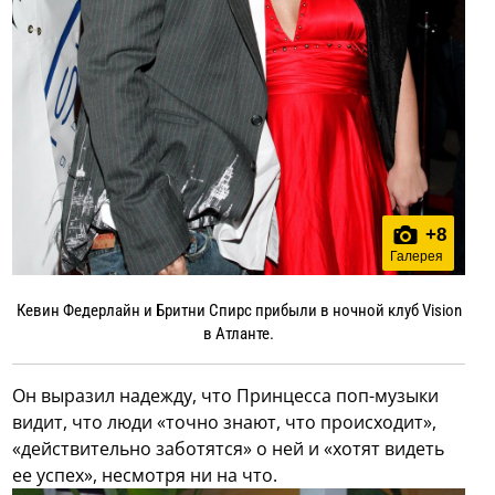
+
8
Галерея
Кевин Федерлайн и Бритни Спирс прибыли в ночной клуб Vision
в Атланте.
Он выразил надежду, что Принцесса поп-музыки
видит, что люди «точно знают, что происходит»,
«действительно заботятся» о ней и «хотят видеть
ее успех», несмотря ни на что.