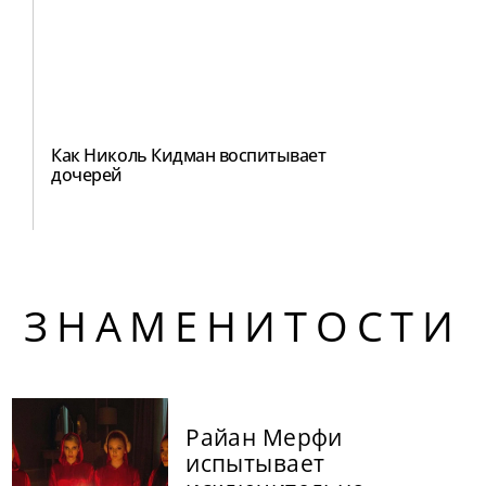
Как Николь Кидман воспитывает
дочерей
ЗНАМЕНИТОСТИ
Райан Мерфи
испытывает