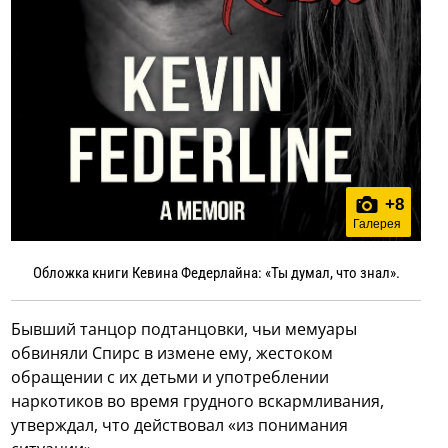
+
8
Галерея
Обложка книги Кевина Федерлайна: «Ты думал, что знал».
Бывший танцор подтанцовки, чьи мемуары
обвиняли Спирс в измене ему, жестоком
обращении с их детьми и употреблении
наркотиков во время грудного вскармливания,
утверждал, что действовал «из понимания