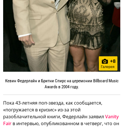
+
8
Галерея
Кевин Федерлайн и Бритни Спирс на церемонии Billboard Music
Awards в 2004 году.
Пока 43-летняя поп-звезда, как сообщается,
«погружается в кризис» из-за этой
разоблачительной книги, Федерлайн заявил
Vanity
Fair
в интервью, опубликованном в четверг, что он