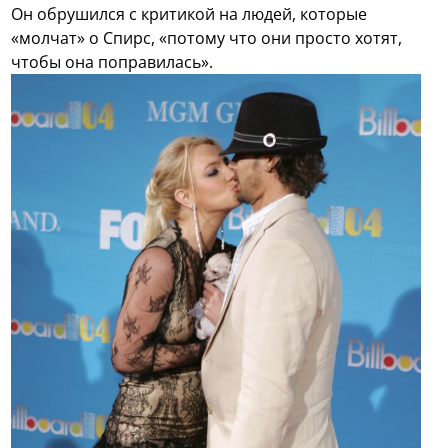
Он обрушился с критикой на людей, которые
«молчат» о Спирс, «потому что они просто хотят,
чтобы она поправилась».