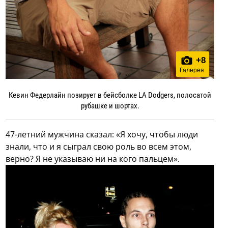
+
8
Галерея
Кевин Федерлайн позирует в бейсболке LA Dodgers, полосатой
рубашке и шортах.
47-летний мужчина сказал: «Я хочу, чтобы люди
знали, что и я сыграл свою роль во всем этом,
верно? Я не указываю ни на кого пальцем».