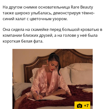
На другом снимке основательница Rare Beauty
также широко улыбалась, демонстрируя тёмно-
синий халат с цветочным узором.
Она сидела на скамейке перед большой кроватью в
компании близких друзей, а на голове у неё была
короткая белая фата.
+
7