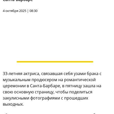
4 октября 2025 | 08:30
33-летняя актриса, связавшая себя узами брака с
музыкальным продюсером на романтической
церемонии в Санта-Барбаре, в пятницу зашла на
свою основную страницу, чтобы поделиться
закулисными фотографиями с прошедших
выходных.