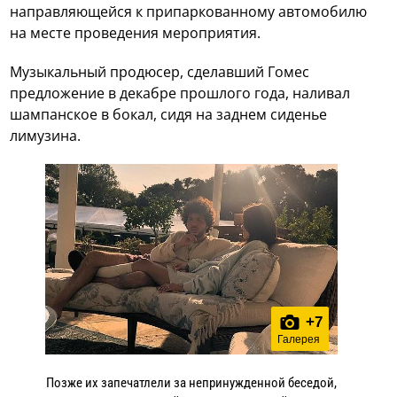
направляющейся к припаркованному автомобилю
на месте проведения мероприятия.
Музыкальный продюсер, сделавший Гомес
предложение в декабре прошлого года, наливал
шампанское в бокал, сидя на заднем сиденье
лимузина.
+
7
Галерея
Позже их запечатлели за непринужденной беседой,