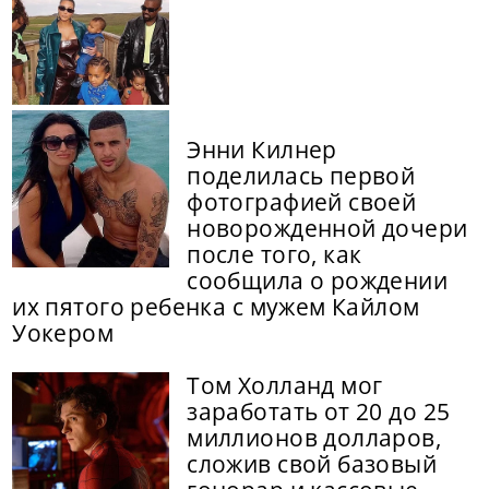
Энни Килнер
поделилась первой
фотографией своей
новорожденной дочери
после того, как
сообщила о рождении
их пятого ребенка с мужем Кайлом
Уокером
Том Холланд мог
заработать от 20 до 25
миллионов долларов,
сложив свой базовый