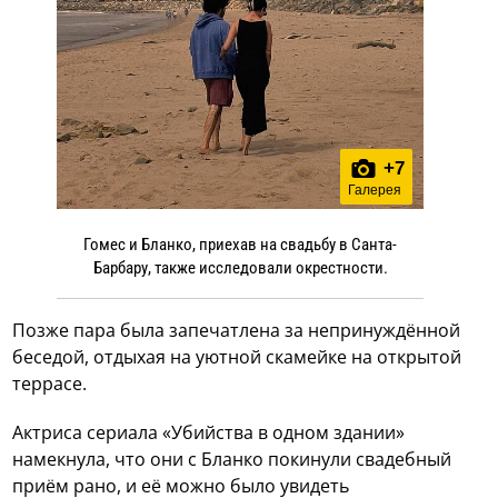
+
7
Галерея
Гомес и Бланко, приехав на свадьбу в Санта-
Барбару, также исследовали окрестности.
Позже пара была запечатлена за непринуждённой
беседой, отдыхая на уютной скамейке на открытой
террасе.
Актриса сериала «Убийства в одном здании»
намекнула, что они с Бланко покинули свадебный
приём рано, и её можно было увидеть