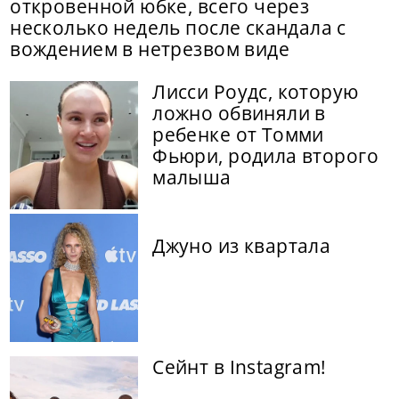
откровенной юбке, всего через
несколько недель после скандала с
вождением в нетрезвом виде
Лисси Роудс, которую
ложно обвиняли в
ребенке от Томми
Фьюри, родила второго
малыша
Джуно из квартала
Сейнт в Instagram!