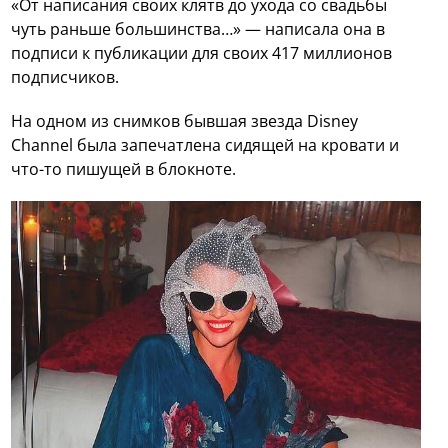
«От написания своих клятв до ухода со свадьбы
чуть раньше большинства…» — написала она в
подписи к публикации для своих 417 миллионов
подписчиков.
На одном из снимков бывшая звезда Disney
Channel была запечатлена сидящей на кровати и
что-то пишущей в блокноте.