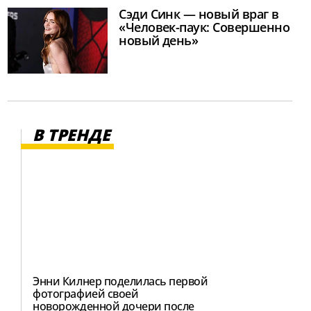
Сэди Синк — новый враг в
«Человек-паук: Совершенно
новый день»
В ТРЕНДЕ
Энни Килнер поделилась первой
фотографией своей
новорожденной дочери после