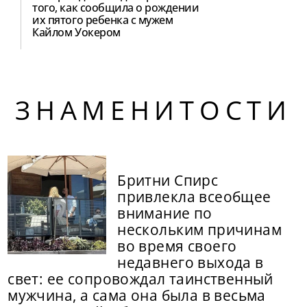
того, как сообщила о рождении
их пятого ребенка с мужем
Кайлом Уокером
ЗНАМЕНИТОСТИ
Бритни Спирс
привлекла всеобщее
внимание по
нескольким причинам
во время своего
недавнего выхода в
свет: ее сопровождал таинственный
мужчина, а сама она была в весьма