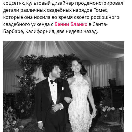
соцсетях, культовый дизайнер продемонстрировал
детали различных свадебных нарядов Гомес,
которые она носила во время своего роскошного
свадебного уикенда с
Бенни Бланко
в Санта-
Барбаре, Калифорния, две недели назад.