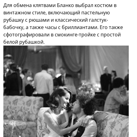
Для обмена клятвами Бланко выбрал костюм в
винтажном стиле, включающий пастельную
рубашку с рюшами и классический галстук-
бабочку, а также часы с бриллиантами. Его также
сфотографировали в смокинге-тройке с простой
белой рубашкой.