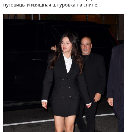
пуговицы и изящная шнуровка на спине.