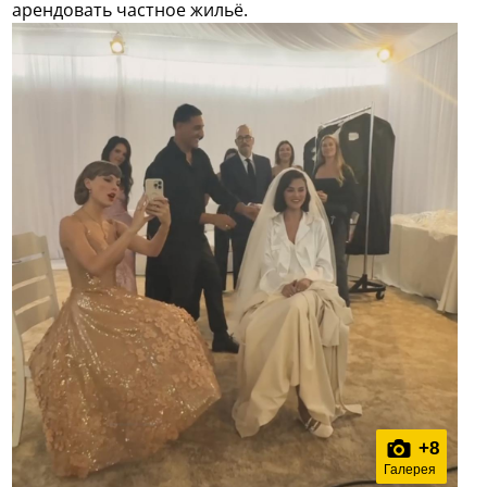
арендовать частное жильё.
+
8
Галерея