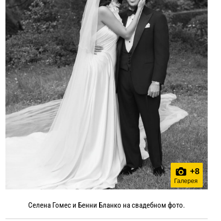
+
8
Галерея
Селена Гомес и Бенни Бланко на свадебном фото.