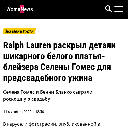
WomaNews
Знаменитости
Ralph Lauren раскрыл детали
шикарного белого платья-
блейзера Селены Гомес для
предсвадебного ужина
Селена Гомес и Бенни Бланко сыграли
роскошную свадьбу
11 октября 2025 | 18:50
В карусели фотографий, опубликованной в