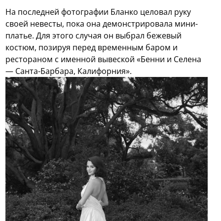
На последней фотографии Бланко целовал руку
своей невесты, пока она демонстрировала мини-
платье. Для этого случая он выбрал бежевый
костюм, позируя перед временным баром и
рестораном с именной вывеской «Бенни и Селена
— Санта-Барбара, Калифорния».