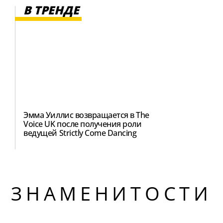
В ТРЕНДЕ
Эмма Уиллис возвращается в The
Voice UK после получения роли
ведущей Strictly Come Dancing
ЗНАМЕНИТОСТИ