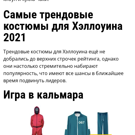
Самые трендовые
костюмы для Хэллоуина
2021
Трендовые костюмы для Хэллоуина ещё не
добрались до верхних строчек рейтинга, однако
они настолько стремительно набирают
популярность, что имеют все шансы в ближайшее
время подвинуть лидеров.
Игра в кальмара