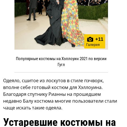
+
11
Галерея
Популярные костюмы на Хэллоуин 2021 по версии
Гугл
Одеяло, сшитое из лоскутов в стиле пэчворк,
вполне себе готовый костюм для Хэллоуина.
Благодаря спутнику Рианны на прошедшем
недавно Балу костюма многие пользователи стали
чаще искать такие одеяла.
Устаревшие костюмы на