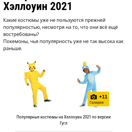
Хэллоуин 2021
Какие костюмы уже не пользуются прежней
популярностью, несмотря на то, что они всё ещё
востребованы?
Покемоны
, чья популярность уже не так высока как
раньше.
+
11
Галерея
Популярные костюмы на Хэллоуин 2021 по версии
Гугл