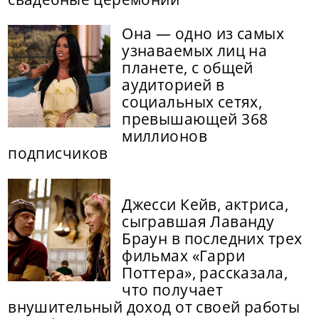
Она — одно из самых
узнаваемых лиц на
планете, с общей
аудиторией в
социальных сетях,
превышающей 368
миллионов
подписчиков
Джесси Кейв, актриса,
сыгравшая Лаванду
Браун в последних трех
фильмах «Гарри
Поттера», рассказала,
что получает
внушительный доход от своей работы