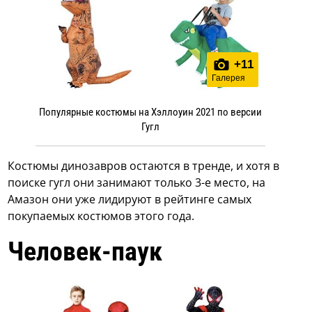
+
11
Галерея
Популярные костюмы на Хэллоуин 2021 по версии
Гугл
Костюмы динозавров остаются в тренде, и хотя в
поиске гугл они занимают только 3-е место, на
Амазон они уже лидируют в рейтинге самых
покупаемых костюмов этого года.
Человек-паук