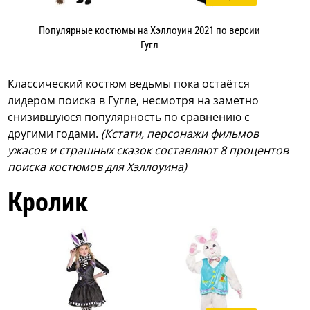
Популярные костюмы на Хэллоуин 2021 по версии
Гугл
Классический костюм ведьмы пока остаётся
лидером поиска в Гугле, несмотря на заметно
снизившуюся популярность по сравнению с
другими годами.
(Кстати, персонажи фильмов
ужасов и страшных сказок составляют 8 процентов
поиска костюмов для Хэллоуина)
Кролик