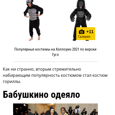
+
11
Галерея
Популярные костюмы на Хэллоуин 2021 по версии
Гугл
Как ни странно, вторым стремительно
набирающим популярность костюмом стал костюм
гориллы.
Бабушкино одеяло