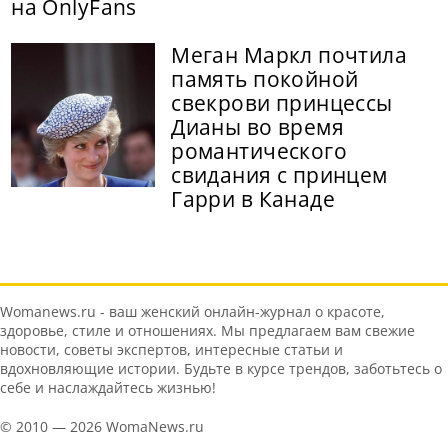
на OnlyFans
Меган Маркл почтила
память покойной
свекрови принцессы
Дианы во время
романтического
свидания с принцем
Гарри в Канаде
Womanews.ru - ваш женский онлайн-журнал о красоте,
здоровье, стиле и отношениях. Мы предлагаем вам свежие
новости, советы экспертов, интересные статьи и
вдохновляющие истории. Будьте в курсе трендов, заботьтесь о
себе и наслаждайтесь жизнью!
© 2010 — 2026 WomaNews.ru