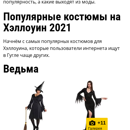
популярность, а какие выходят из моды.
Популярные костюмы на
Хэллоуин 2021
Начнём с самых популярных костюмов для
Хэллоуина, которые пользователи интернета ищут
в Гугле чаще других.
Ведьма
+
11
Галерея