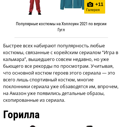
+
11
Галерея
Популярные костюмы на Хэллоуин 2021 по версии
Гугл
Быстрее всех набирают популярность любые
костюмы, связанные с корейским сериалом “Игра в
кальмара”, вышедшего совсем недавно, но уже
бьющего все рекорды по просмотрам. Учитывая,
что основной костюм героев этого сериала — это
всего лишь спортивный костюм, многие
поклонники сериала уже обзаводятся им, впрочем,
на Амазон уже появились детальные образы,
скопированные из сериала.
Горилла