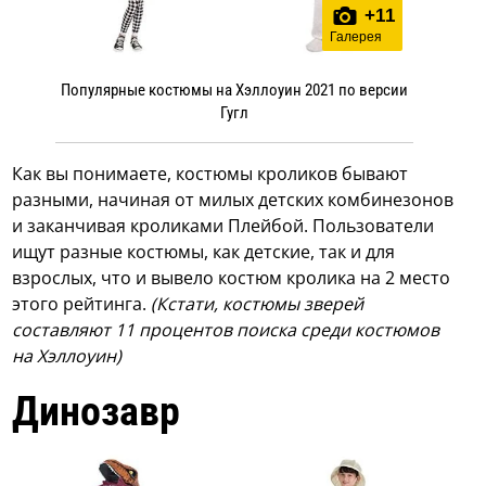
+
11
Галерея
Популярные костюмы на Хэллоуин 2021 по версии
Гугл
Как вы понимаете, костюмы кроликов бывают
разными, начиная от милых детских комбинезонов
и заканчивая кроликами Плейбой. Пользователи
ищут разные костюмы, как детские, так и для
взрослых, что и вывело костюм кролика на 2 место
этого рейтинга.
(Кстати, костюмы зверей
составляют 11 процентов поиска среди костюмов
на Хэллоуин)
Динозавр