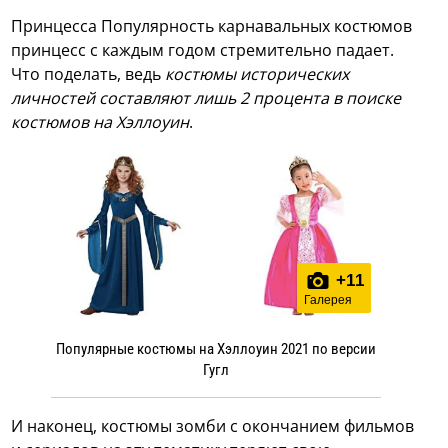
Принцесса
Популярность карнавальных костюмов
принцесс с каждым годом стремительно падает.
Что поделать, ведь
костюмы исторических
личностей составляют лишь 2 процента в поиске
костюмов на Хэллоуин
.
+
11
Галерея
Популярные костюмы на Хэллоуин 2021 по версии
Гугл
И наконец, костюмы
зомби
с окончанием фильмов