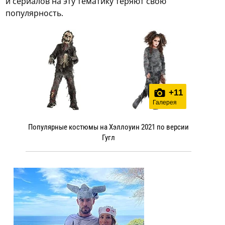
и сериалов на эту тематику теряют свою
популярность.
+
11
Галерея
Популярные костюмы на Хэллоуин 2021 по версии
Гугл