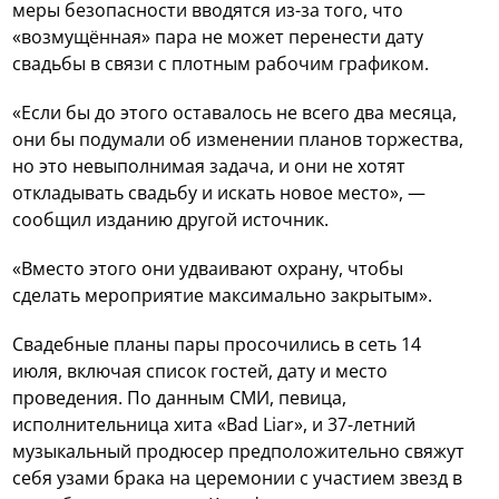
меры безопасности вводятся из-за того, что
«возмущённая» пара не может перенести дату
свадьбы в связи с плотным рабочим графиком.
«Если бы до этого оставалось не всего два месяца,
они бы подумали об изменении планов торжества,
но это невыполнимая задача, и они не хотят
откладывать свадьбу и искать новое место», —
сообщил изданию другой источник.
«Вместо этого они удваивают охрану, чтобы
сделать мероприятие максимально закрытым».
Свадебные планы пары просочились в сеть 14
июля, включая список гостей, дату и место
проведения. По данным СМИ, певица,
исполнительница хита «Bad Liar», и 37-летний
музыкальный продюсер предположительно свяжут
себя узами брака на церемонии с участием звезд в