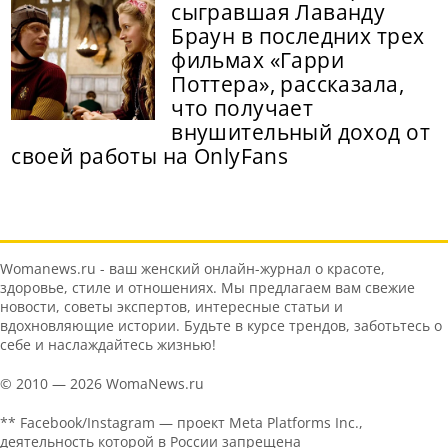
сыгравшая Лаванду
Браун в последних трех
фильмах «Гарри
Поттера», рассказала,
что получает
внушительный доход от
своей работы на OnlyFans
Womanews.ru - ваш женский онлайн-журнал о красоте,
здоровье, стиле и отношениях. Мы предлагаем вам свежие
новости, советы экспертов, интересные статьи и
вдохновляющие истории. Будьте в курсе трендов, заботьтесь о
себе и наслаждайтесь жизнью!
© 2010 — 2026 WomaNews.ru
** Facebook/Instagram — проект Meta Platforms Inc.,
деятельность которой в России запрещена