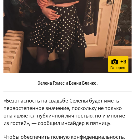
+
3
Галерея
Селена Гомес и Бенни Бланко.
«Безопасность на свадьбе Селены будет иметь
первостепенное значение, поскольку не только
она является публичной личностью, но и многие
из гостей», — сообщил инсайдер в пятницу.
Чтобы обеспечить полную конфиденциальность,