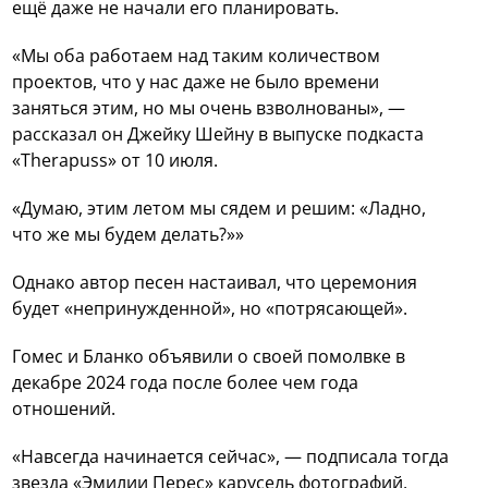
ещё даже не начали его планировать.
«Мы оба работаем над таким количеством
проектов, что у нас даже не было времени
заняться этим, но мы очень взволнованы», —
рассказал он Джейку Шейну в выпуске подкаста
«Therapuss» от 10 июля.
«Думаю, этим летом мы сядем и решим: «Ладно,
что же мы будем делать?»»
Однако автор песен настаивал, что церемония
будет «непринужденной», но «потрясающей».
Гомес и Бланко объявили о своей помолвке в
декабре 2024 года после более чем года
отношений.
«Навсегда начинается сейчас», — подписала тогда
звезда «Эмилии Перес» карусель фотографий,