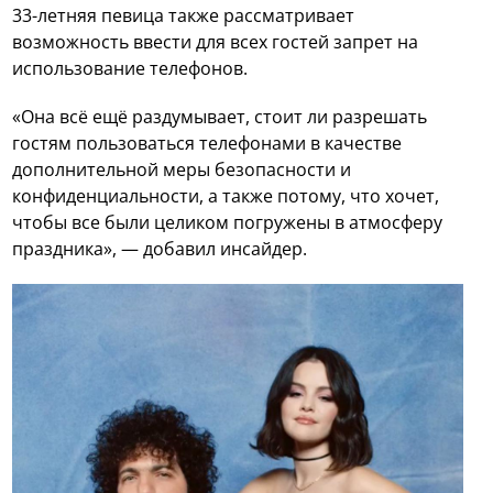
33-летняя певица также рассматривает
возможность ввести для всех гостей запрет на
использование телефонов.
«Она всё ещё раздумывает, стоит ли разрешать
гостям пользоваться телефонами в качестве
дополнительной меры безопасности и
конфиденциальности, а также потому, что хочет,
чтобы все были целиком погружены в атмосферу
праздника», — добавил инсайдер.