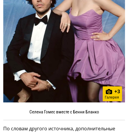
+
3
Галерея
Селена Гомес вместе с Бенни Бланко
По словам другого источника, дополнительные