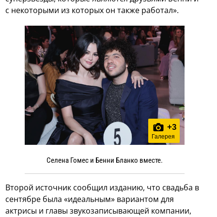
с некоторыми из которых он также работал».
+
3
Галерея
Селена Гомес и Бенни Бланко вместе.
Второй источник сообщил изданию, что свадьба в
сентябре была «идеальным» вариантом для
актрисы и главы звукозаписывающей компании,