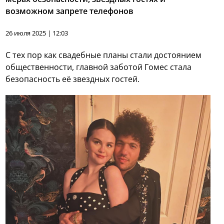
возможном запрете телефонов
26 июля 2025 | 12:03
С тех пор как свадебные планы стали достоянием
общественности, главной заботой Гомес стала
безопасность её звездных гостей.