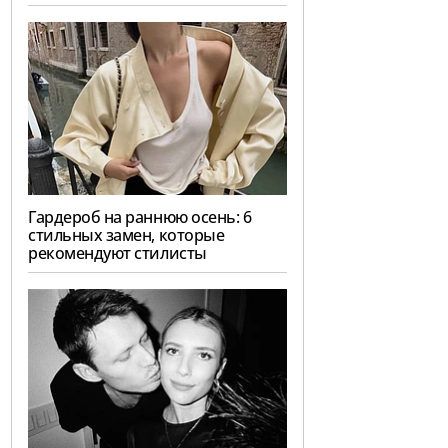
Гардероб на раннюю осень: 6
стильных замен, которые
рекомендуют стилисты