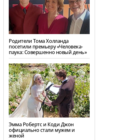
Родители Тома Холланда
посетили премьеру «Человека-
паука: Совершенно новый день»
Эмма Робертс и Коди Джон
официально стали мужем и
женой