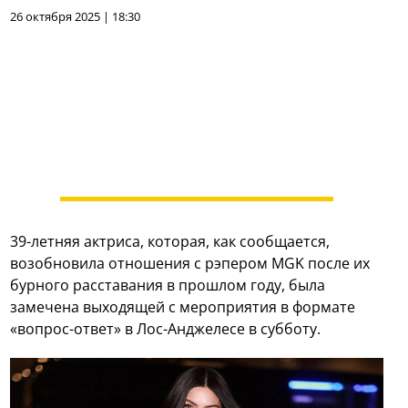
26 октября 2025 | 18:30
39-летняя актриса, которая, как сообщается,
возобновила отношения с рэпером MGK после их
бурного расставания в прошлом году, была
замечена выходящей с мероприятия в формате
«вопрос-ответ» в Лос-Анджелесе в субботу.