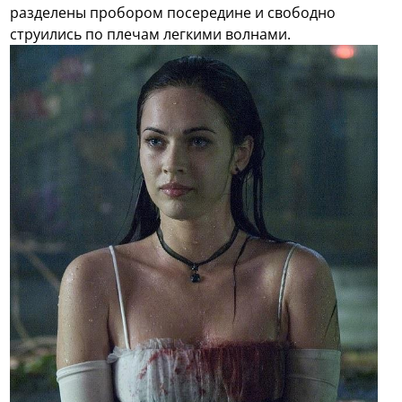
разделены пробором посередине и свободно
струились по плечам легкими волнами.