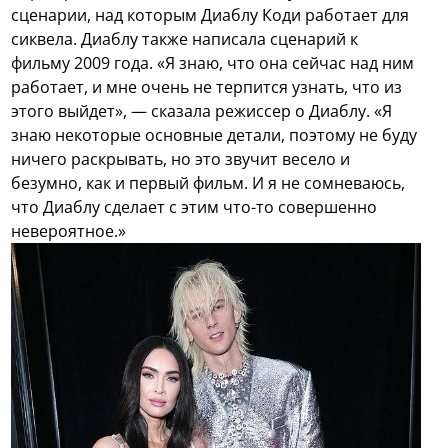
сценарии, над которым Диаблу Коди работает для
сиквела. Диаблу также написала сценарий к
фильму 2009 года. «Я знаю, что она сейчас над ним
работает, и мне очень не терпится узнать, что из
этого выйдет», — сказала режиссер о Диаблу. «Я
знаю некоторые основные детали, поэтому не буду
ничего раскрывать, но это звучит весело и
безумно, как и первый фильм. И я не сомневаюсь,
что Диаблу сделает с этим что-то совершенно
невероятное.»