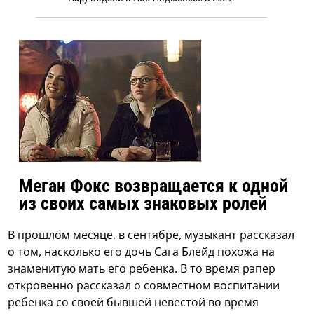
Меган Фокс возвращается к одной
из своих самых знаковых ролей
В прошлом месяце, в сентябре, музыкант рассказал
о том, насколько его дочь Сага Блейд похожа на
знаменитую мать его ребенка. В то время рэпер
откровенно рассказал о совместном воспитании
ребенка со своей бывшей невестой во время